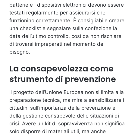
batterie e i dispositivi elettronici devono essere
testati regolarmente per assicurarsi che
funzionino correttamente. È consigliabile creare
una checklist e segnalare sulla confezione la
data dell’ultimo controllo, così da non rischiare
di trovarsi impreparati nel momento del
bisogno.
La consapevolezza come
strumento di prevenzione
Il progetto dell’Unione Europea non si limita alla
preparazione tecnica, ma mira a sensibilizzare i
cittadini sull’importanza della prevenzione e
della gestione consapevole delle situazioni di
crisi. Avere un kit di sopravvivenza non significa
solo disporre di materiali utili, ma anche