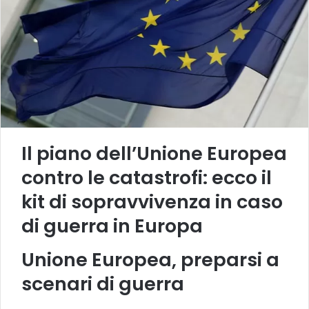
Il piano dell’Unione Europea
contro le catastrofi: ecco il
kit di sopravvivenza in caso
di guerra in Europa
Unione Europea, preparsi a
scenari di guerra