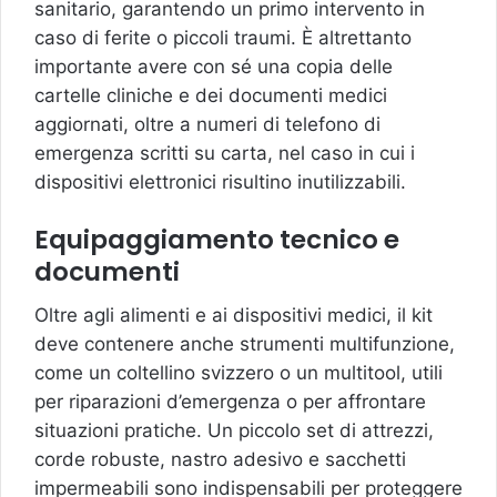
sanitario, garantendo un primo intervento in
caso di ferite o piccoli traumi. È altrettanto
importante avere con sé una copia delle
cartelle cliniche e dei documenti medici
aggiornati, oltre a numeri di telefono di
emergenza scritti su carta, nel caso in cui i
dispositivi elettronici risultino inutilizzabili.
Equipaggiamento tecnico e
documenti
Oltre agli alimenti e ai dispositivi medici, il kit
deve contenere anche strumenti multifunzione,
come un coltellino svizzero o un multitool, utili
per riparazioni d’emergenza o per affrontare
situazioni pratiche. Un piccolo set di attrezzi,
corde robuste, nastro adesivo e sacchetti
impermeabili sono indispensabili per proteggere