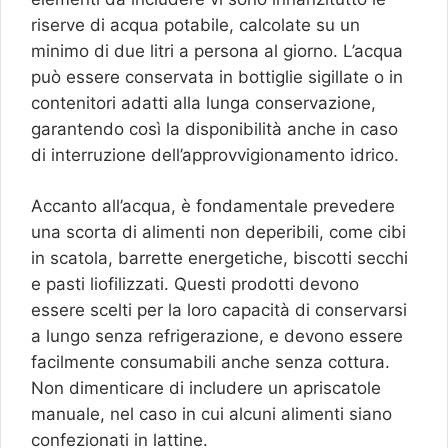
riserve di acqua potabile, calcolate su un
minimo di due litri a persona al giorno. L’acqua
può essere conservata in bottiglie sigillate o in
contenitori adatti alla lunga conservazione,
garantendo così la disponibilità anche in caso
di interruzione dell’approvvigionamento idrico.
Accanto all’acqua, è fondamentale prevedere
una scorta di alimenti non deperibili, come cibi
in scatola, barrette energetiche, biscotti secchi
e pasti liofilizzati. Questi prodotti devono
essere scelti per la loro capacità di conservarsi
a lungo senza refrigerazione, e devono essere
facilmente consumabili anche senza cottura.
Non dimenticare di includere un apriscatole
manuale, nel caso in cui alcuni alimenti siano
confezionati in lattine.