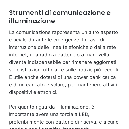
Strumenti di comunicazione e
illuminazione
La comunicazione rappresenta un altro aspetto
cruciale durante le emergenze. In caso di
interruzione delle linee telefoniche o della rete
internet, una radio a batterie o a manovella
diventa indispensabile per rimanere aggiornati
sulle istruzioni ufficiali e sulle notizie più recenti.
È utile anche dotarsi di una power bank carica
e di un caricatore solare, per mantenere attivi i
dispositivi elettronici.
Per quanto riguarda l’illuminazione, è
importante avere una torcia a LED,
preferibilmente con batterie di riserva, e alcune