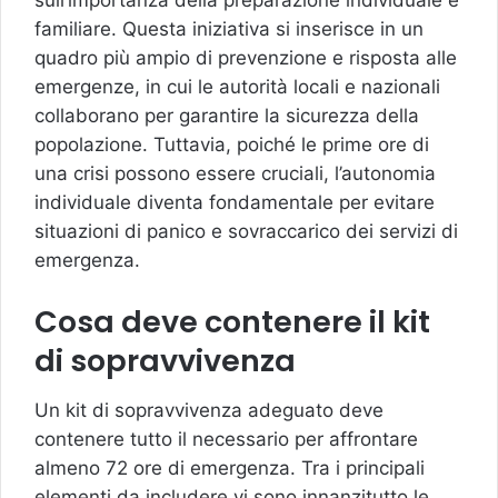
sull’importanza della preparazione individuale e
familiare. Questa iniziativa si inserisce in un
quadro più ampio di prevenzione e risposta alle
emergenze, in cui le autorità locali e nazionali
collaborano per garantire la sicurezza della
popolazione. Tuttavia, poiché le prime ore di
una crisi possono essere cruciali, l’autonomia
individuale diventa fondamentale per evitare
situazioni di panico e sovraccarico dei servizi di
emergenza.
Cosa deve contenere il kit
di sopravvivenza
Un kit di sopravvivenza adeguato deve
contenere tutto il necessario per affrontare
almeno 72 ore di emergenza. Tra i principali
elementi da includere vi sono innanzitutto le