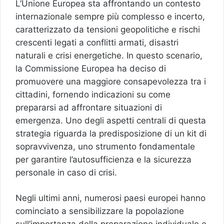
L’Unione Europea sta affrontando un contesto
internazionale sempre più complesso e incerto,
caratterizzato da tensioni geopolitiche e rischi
crescenti legati a conflitti armati, disastri
naturali e crisi energetiche. In questo scenario,
la Commissione Europea ha deciso di
promuovere una maggiore consapevolezza tra i
cittadini, fornendo indicazioni su come
prepararsi ad affrontare situazioni di
emergenza. Uno degli aspetti centrali di questa
strategia riguarda la predisposizione di un kit di
sopravvivenza, uno strumento fondamentale
per garantire l’autosufficienza e la sicurezza
personale in caso di crisi.
Negli ultimi anni, numerosi paesi europei hanno
cominciato a sensibilizzare la popolazione