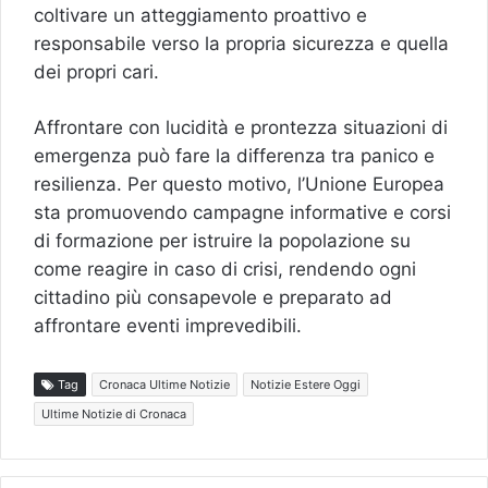
coltivare un atteggiamento proattivo e
responsabile verso la propria sicurezza e quella
dei propri cari.
Affrontare con lucidità e prontezza situazioni di
emergenza può fare la differenza tra panico e
resilienza. Per questo motivo, l’Unione Europea
sta promuovendo campagne informative e corsi
di formazione per istruire la popolazione su
come reagire in caso di crisi, rendendo ogni
cittadino più consapevole e preparato ad
affrontare eventi imprevedibili.
Tag
Cronaca Ultime Notizie
Notizie Estere Oggi
Ultime Notizie di Cronaca