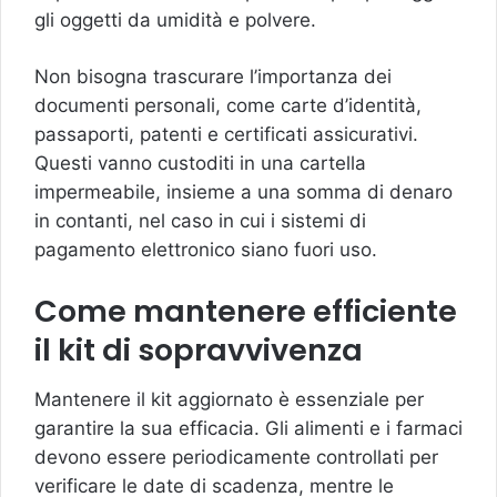
gli oggetti da umidità e polvere.
Non bisogna trascurare l’importanza dei
documenti personali, come carte d’identità,
passaporti, patenti e certificati assicurativi.
Questi vanno custoditi in una cartella
impermeabile, insieme a una somma di denaro
in contanti, nel caso in cui i sistemi di
pagamento elettronico siano fuori uso.
Come mantenere efficiente
il kit di sopravvivenza
Mantenere il kit aggiornato è essenziale per
garantire la sua efficacia. Gli alimenti e i farmaci
devono essere periodicamente controllati per
verificare le date di scadenza, mentre le