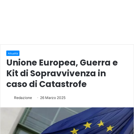
Attualità
Unione Europea, Guerra e
Kit di Sopravvivenza in
caso di Catastrofe
Redazione
26 Marzo 2025