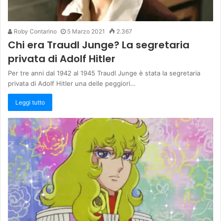
Roby Contarino
5 Marzo 2021
2.367
Chi era Traudl Junge? La segretaria
privata di Adolf Hitler
Per tre anni dal 1942 al 1945 Traudl Junge è stata la segretaria
privata di Adolf Hitler una delle peggiori…
Leggi tutto