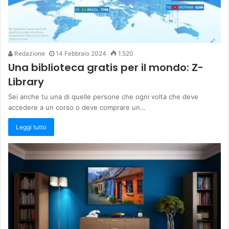
Redazione
14 Febbraio 2024
1.520
Una biblioteca gratis per il mondo: Z-
Library
Sei anche tu una di quelle persone che ogni volta che deve
accedere a un corso o deve comprare un…
Leggi tutto