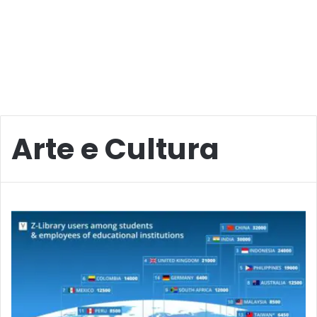
Arte e Cultura