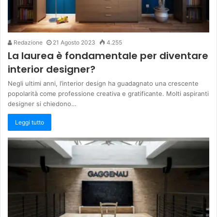
Redazione
21 Agosto 2023
4.255
La laurea è fondamentale per diventare
interior designer?
Negli ultimi anni, l’interior design ha guadagnato una crescente
popolarità come professione creativa e gratificante. Molti aspiranti
designer si chiedono…
Leggi tutto