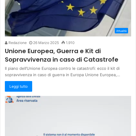
Attualità
Redazione
26 Marzo 2025
1.910
Unione Europea, Guerra e Kit di
Sopravvivenza in caso di Catastrofe
Il piano dell’Unione Europea contro le catastrofi: ecco il kit di
sopravvivenza in caso di guerra in Europa Unione Europea,…
Leggi tutto