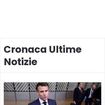
Cronaca Ultime
Notizie