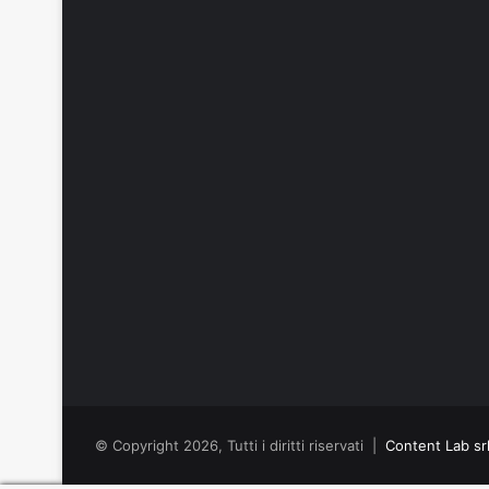
© Copyright 2026, Tutti i diritti riservati |
Content Lab sr