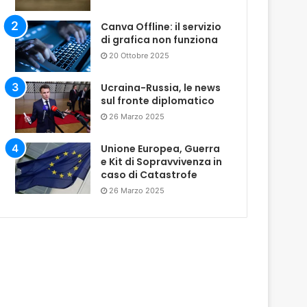
Canva Offline: il servizio
di grafica non funziona
20 Ottobre 2025
Ucraina-Russia, le news
sul fronte diplomatico
26 Marzo 2025
Unione Europea, Guerra
e Kit di Sopravvivenza in
caso di Catastrofe
26 Marzo 2025