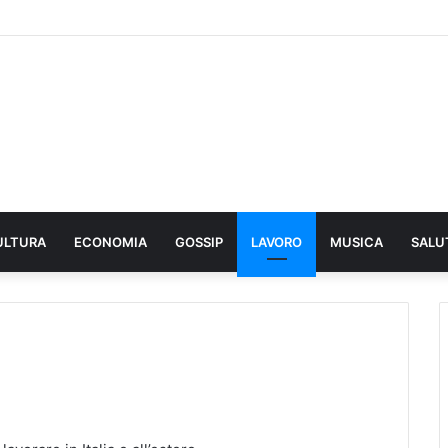
ULTURA
ECONOMIA
GOSSIP
LAVORO
MUSICA
SALU