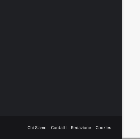
Chi Siamo
Contatti
Redazione
Cookies