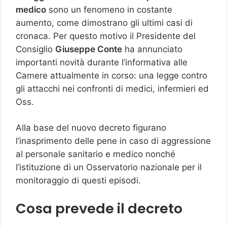
medico
sono un fenomeno in costante
aumento, come dimostrano gli ultimi casi di
cronaca. Per questo motivo il Presidente del
Consiglio
Giuseppe Conte
ha annunciato
importanti novità durante l’informativa alle
Camere attualmente in corso: una legge contro
gli attacchi nei confronti di medici, infermieri ed
Oss.
Alla base del nuovo decreto figurano
l’inasprimento delle pene in caso di aggressione
al personale sanitario e medico nonché
l’istituzione di un Osservatorio nazionale per il
monitoraggio di questi episodi.
Cosa prevede il decreto