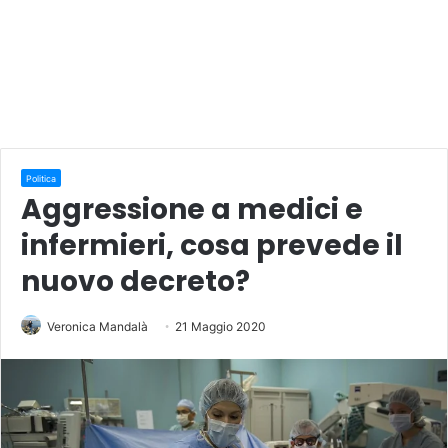
Politica
Aggressione a medici e
infermieri, cosa prevede il
nuovo decreto?
Veronica Mandalà
21 Maggio 2020