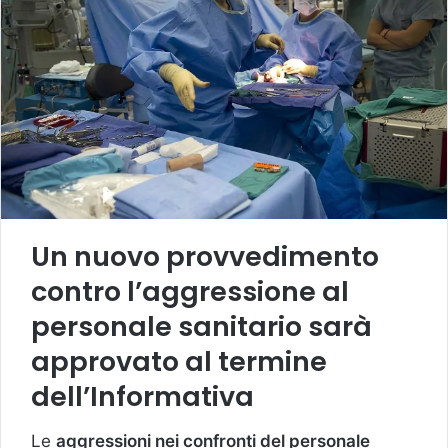
Un nuovo provvedimento
contro l’aggressione al
personale sanitario sarà
approvato al termine
dell’Informativa
Le
aggressioni nei confronti del personale