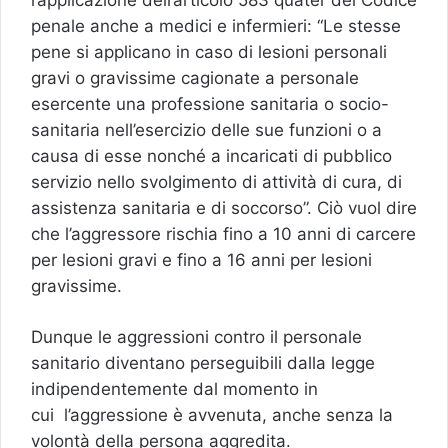
l’applicazione dell’articolo 583 quater del Codice
penale anche a medici e infermieri: “Le stesse
pene si applicano in caso di lesioni personali
gravi o gravissime cagionate a personale
esercente una professione sanitaria o socio-
sanitaria nell’esercizio delle sue funzioni o a
causa di esse nonché a incaricati di pubblico
servizio nello svolgimento di attività di cura, di
assistenza sanitaria e di soccorso”. Ciò vuol dire
che l’aggressore rischia fino a 10 anni di carcere
per lesioni gravi e fino a 16 anni per lesioni
gravissime.
Dunque le aggressioni contro il personale
sanitario diventano perseguibili dalla legge
indipendentemente dal momento in
cui l’aggressione è avvenuta, anche senza la
volontà della persona aggredita.