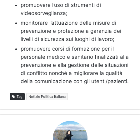
promuovere l’uso di strumenti di
videosorveglianza;
monitorare l’attuazione delle misure di
prevenzione e protezione a garanzia dei
livelli di sicurezza sui luoghi di lavoro;
promuovere corsi di formazione per il
personale medico e sanitario finalizzati alla
prevenzione e alla gestione delle situazioni
di conflitto nonché a migliorare la qualità
della comunicazione con gli utenti/pazienti.
Tag
Notizie Politica Italiana