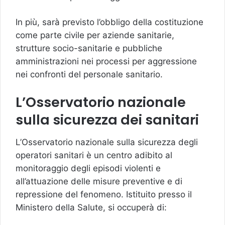
In più, sarà previsto l’obbligo della costituzione
come parte civile per aziende sanitarie,
strutture socio-sanitarie e pubbliche
amministrazioni nei processi per aggressione
nei confronti del personale sanitario.
L’Osservatorio nazionale
sulla sicurezza dei sanitari
L’Osservatorio nazionale sulla sicurezza degli
operatori sanitari è un centro adibito al
monitoraggio degli episodi violenti e
all’attuazione delle misure preventive e di
repressione del fenomeno. Istituito presso il
Ministero della Salute, si occuperà di: