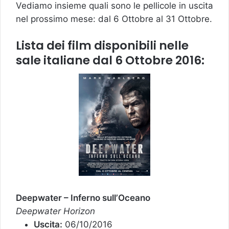
Vediamo insieme quali sono le pellicole in uscita
nel prossimo mese: dal 6 Ottobre al 31 Ottobre.
Lista dei film disponibili nelle
sale italiane dal 6 Ottobre 2016:
Deepwater – Inferno sull’Oceano
Deepwater Horizon
Uscita:
06/10/2016