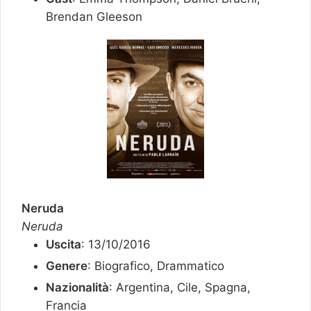
Brendan Gleeson
Neruda
Neruda
Uscita
: 13/10/2016
Genere
: Biografico, Drammatico
Nazionalità
: Argentina, Cile, Spagna,
Francia