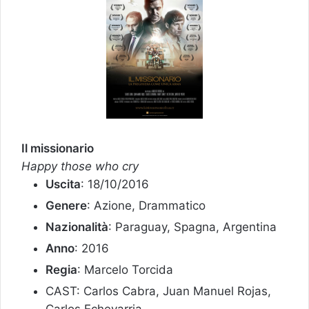
Il missionario
Happy those who cry
Uscita
: 18/10/2016
Genere
: Azione, Drammatico
Nazionalità
: Paraguay, Spagna, Argentina
Anno
: 2016
Regia
: Marcelo Torcida
CAST: Carlos Cabra, Juan Manuel Rojas,