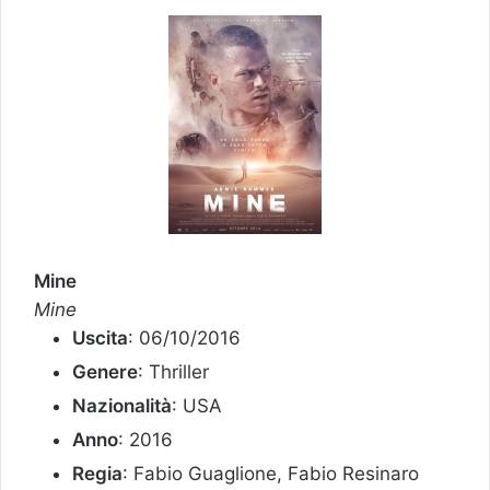
Mine
Mine
Uscita
: 06/10/2016
Genere
: Thriller
Nazionalità
: USA
Anno
: 2016
Regia
: Fabio Guaglione, Fabio Resinaro