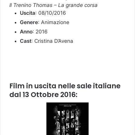
Il Trenino Thomas – La grande corsa
Uscita
: 08/10/2016
Genere
: Animazione
Anno
: 2016
Cast
: Cristina D’Avena
Film in uscita nelle sale italiane
dal 13 Ottobre 2016: