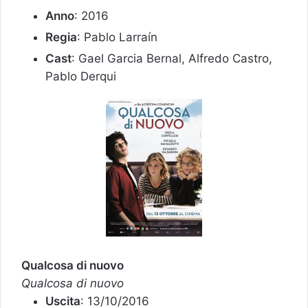
Anno
: 2016
Regia
: Pablo Larraín
Cast
: Gael Garcia Bernal, Alfredo Castro,
Pablo Derqui
Qualcosa di nuovo
Qualcosa di nuovo
Uscita
: 13/10/2016