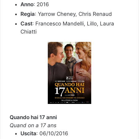
Anno
: 2016
Regia
: Yarrow Cheney, Chris Renaud
Cast
: Francesco Mandelli, Lillo, Laura
Chiatti
Quando hai 17 anni
Quand on a 17 ans
Uscita
: 06/10/2016