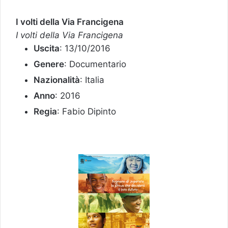
I volti della Via Francigena
I volti della Via Francigena
Uscita
: 13/10/2016
Genere
: Documentario
Nazionalità
: Italia
Anno
: 2016
Regia
: Fabio Dipinto