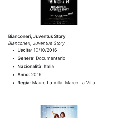
Bianconeri, Juventus Story
Bianconeri, Juventus Story
Uscita
: 10/10/2016
Genere
: Documentario
Nazionalità
: Italia
Anno
: 2016
Regia:
Mauro La Villa, Marco La Villa