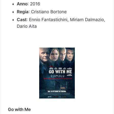
Anno
: 2016
Regia
: Cristiano Bortone
Cast
: Ennio Fantastichini, Miriam Dalmazio,
Dario Aita
Go with Me