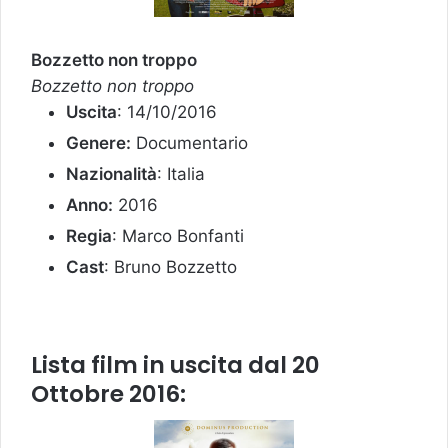
Bozzetto non troppo
Bozzetto non troppo
Uscita
: 14/10/2016
Genere:
Documentario
Nazionalità
: Italia
Anno:
2016
Regia
: Marco Bonfanti
Cast
: Bruno Bozzetto
Lista film in uscita dal 20
Ottobre 2016: