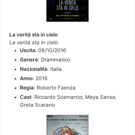
La verità sta in cielo
La verità sta in cielo
Uscita:
06/10/2016
Genere
: Drammatico
Nazionalità
: Italia
Anno
: 2016
Regia
: Roberto Faenza
Cast
: Riccardo Scamarcio, Maya Sansa,
Greta Scarano