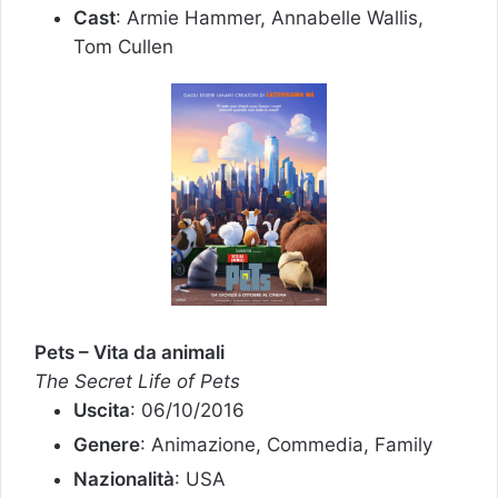
Cast
: Armie Hammer, Annabelle Wallis,
Tom Cullen
Pets – Vita da animali
The Secret Life of Pets
Uscita
: 06/10/2016
Genere
: Animazione, Commedia, Family
Nazionalità
: USA