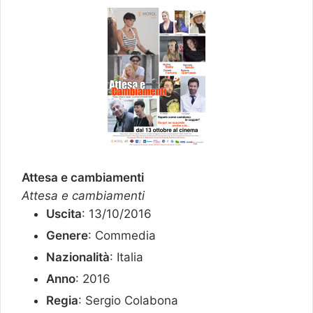
Attesa e cambiamenti
Attesa e cambiamenti
Uscita
: 13/10/2016
Genere
: Commedia
Nazionalità
: Italia
Anno
: 2016
Regia
: Sergio Colabona