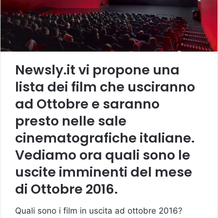
Newsly.it vi propone una
lista dei film che usciranno
ad Ottobre e saranno
presto nelle sale
cinematografiche italiane.
Vediamo ora quali sono le
uscite imminenti del mese
di Ottobre 2016.
Quali sono i film in uscita ad ottobre 2016?