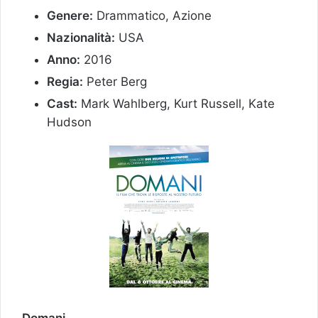
Genere:
Drammatico, Azione
Nazionalità:
USA
Anno:
2016
Regia:
Peter Berg
Cast:
Mark Wahlberg, Kurt Russell, Kate
Hudson
Domani