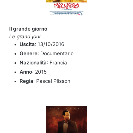
Il grande giorno
Le grand jour
Uscita
: 13/10/2016
Genere
: Documentario
Nazionalità
: Francia
Anno
: 2015
Regia
: Pascal Plisson