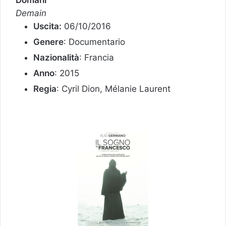
Demain
Uscita:
06/10/2016
Genere
: Documentario
Nazionalità
: Francia
Anno
: 2015
Regia
: Cyril Dion, Mélanie Laurent