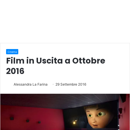
Cinema
Film in Uscita a Ottobre
2016
Alessandra La Farina
29 Settembre 2016