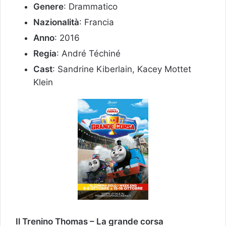
Genere
: Drammatico
Nazionalità
: Francia
Anno
: 2016
Regia
: André Téchiné
Cast
: Sandrine Kiberlain, Kacey Mottet
Klein
Il Trenino Thomas – La grande corsa