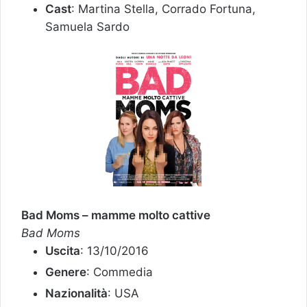
Cast
: Martina Stella, Corrado Fortuna,
Samuela Sardo
Bad Moms – mamme molto cattive
Bad Moms
Uscita
: 13/10/2016
Genere
: Commedia
Nazionalità
: USA