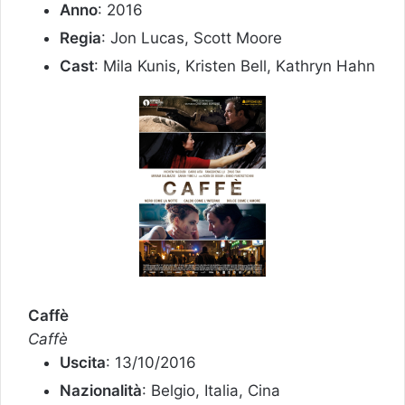
Anno
: 2016
Regia
: Jon Lucas, Scott Moore
Cast
: Mila Kunis, Kristen Bell, Kathryn Hahn
Caffè
Caffè
Uscita
: 13/10/2016
Nazionalità
: Belgio, Italia, Cina