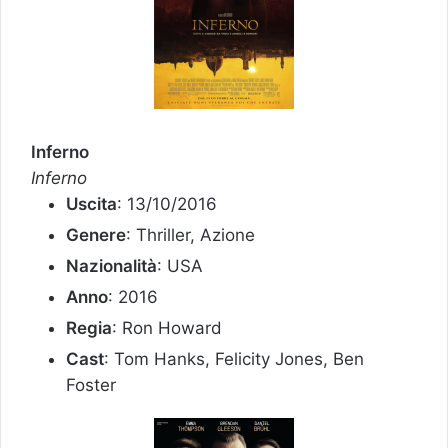
Inferno
Inferno
Uscita
: 13/10/2016
Genere
: Thriller, Azione
Nazionalità
: USA
Anno
: 2016
Regia
: Ron Howard
Cast
: Tom Hanks, Felicity Jones, Ben
Foster