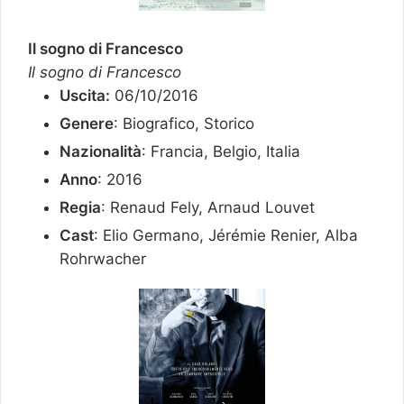
Il sogno di Francesco
Il sogno di Francesco
Uscita:
06/10/2016
Genere
: Biografico, Storico
Nazionalità
: Francia, Belgio, Italia
Anno
: 2016
Regia
: Renaud Fely, Arnaud Louvet
Cast
: Elio Germano, Jérémie Renier, Alba
Rohrwacher