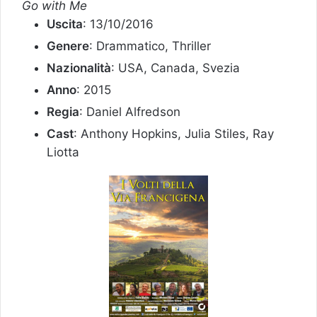
Go with Me
Uscita
: 13/10/2016
Genere
: Drammatico, Thriller
Nazionalità
: USA, Canada, Svezia
Anno
: 2015
Regia
: Daniel Alfredson
Cast
: Anthony Hopkins, Julia Stiles, Ray
Liotta