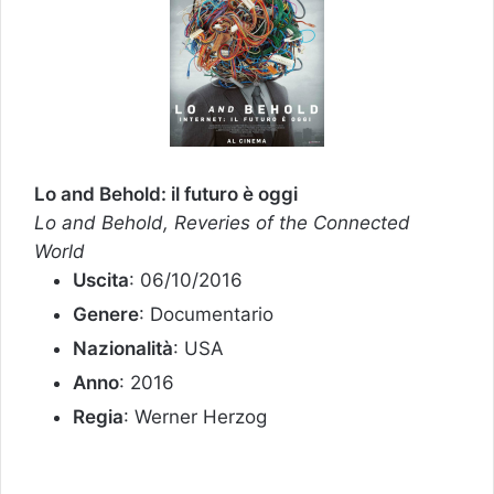
Lo and Behold: il futuro è oggi
Lo and Behold, Reveries of the Connected
World
Uscita
: 06/10/2016
Genere
: Documentario
Nazionalità
: USA
Anno
: 2016
Regia
: Werner Herzog