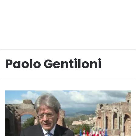
Paolo Gentiloni