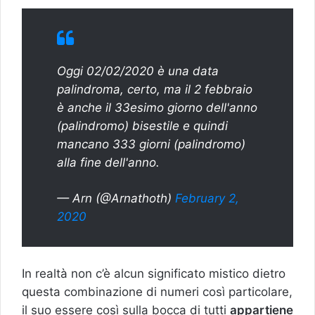
Oggi 02/02/2020 è una data
palindroma, certo, ma il 2 febbraio
è anche il 33esimo giorno dell'anno
(palindromo) bisestile e quindi
mancano 333 giorni (palindromo)
alla fine dell'anno.
— Arn (@Arnathoth)
February 2,
2020
In realtà non c’è alcun significato mistico dietro
questa combinazione di numeri così particolare,
il suo essere così sulla bocca di tutti
appartiene