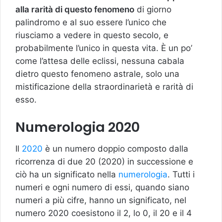
alla rarità di questo fenomeno
di giorno
palindromo e al suo essere l’unico che
riusciamo a vedere in questo secolo, e
probabilmente l’unico in questa vita. È un po’
come l’attesa delle eclissi, nessuna cabala
dietro questo fenomeno astrale, solo una
mistificazione della straordinarietà e rarità di
esso.
Numerologia 2020
Il
2020
è un numero doppio composto dalla
ricorrenza di due 20 (2020) in successione e
ciò ha un significato nella
numerologia
. Tutti i
numeri e ogni numero di essi, quando siano
numeri a più cifre, hanno un significato, nel
numero 2020 coesistono il 2, lo 0, il 20 e il 4