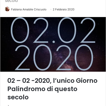
secolo
Fabiana Amabile Criscuolo
2 Febbraio 2020
02 – 02 -2020, l’unico Giorno
Palindromo di questo
secolo