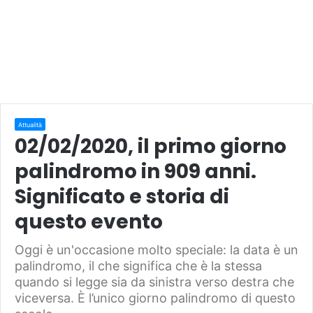
Attualità
02/02/2020, il primo giorno
palindromo in 909 anni.
Significato e storia di
questo evento
Oggi è un'occasione molto speciale: la data è un
palindromo, il che significa che è la stessa
quando si legge sia da sinistra verso destra che
viceversa. È l’unico giorno palindromo di questo