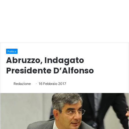
Politica
Abruzzo, Indagato
Presidente D’Alfonso
Redazione
16 Febbraio 2017