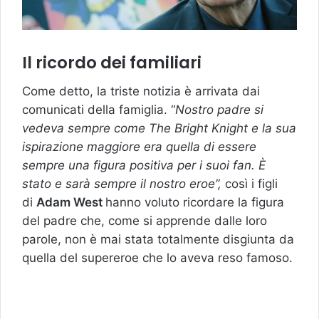
Il ricordo dei familiari
Come detto, la triste notizia è arrivata dai
comunicati della famiglia. “
Nostro padre si
vedeva sempre come The Bright Knight e la sua
ispirazione maggiore era quella di essere
sempre una figura positiva per i suoi fan. È
stato e sarà sempre il nostro eroe”,
così i figli
di
Adam West
hanno voluto ricordare la figura
del padre che, come si apprende dalle loro
parole, non è mai stata totalmente disgiunta da
quella del supereroe che lo aveva reso famoso.