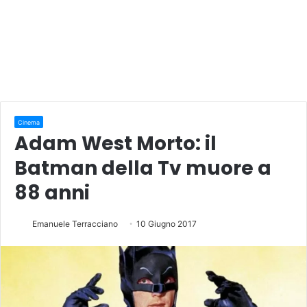
Cinema
Adam West Morto: il
Batman della Tv muore a
88 anni
Emanuele Terracciano
10 Giugno 2017