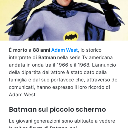
È
morto
a
88 anni
Adam West
, lo storico
interprete di
Batman
nella serie Tv americana
andata in onda tra il 1966 e il 1968. L’annuncio
della dipartita dell’attore è stato dato dalla
famiglia e dal suo portavoce che, attraverso dei
comunicati, hanno espresso il loro ricordo di
Adam West.
Batman sul piccolo schermo
Le giovani generazioni sono abituate a vedere