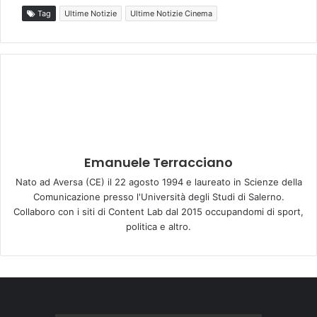
Tag
Ultime Notizie
Ultime Notizie Cinema
Emanuele Terracciano
Nato ad Aversa (CE) il 22 agosto 1994 e laureato in Scienze della
Comunicazione presso l'Università degli Studi di Salerno.
Collaboro con i siti di Content Lab dal 2015 occupandomi di sport,
politica e altro.