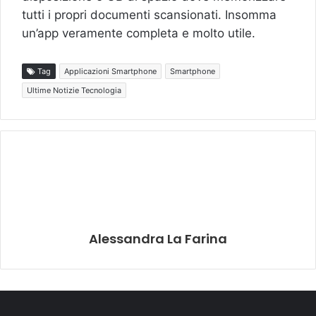
tutti i propri documenti scansionati. Insomma
un’app veramente completa e molto utile.
Tag
Applicazioni Smartphone
Smartphone
Ultime Notizie Tecnologia
Alessandra La Farina