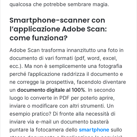
qualcosa che potrebbe sembrare magia.
Smartphone-scanner con
l’applicazione Adobe Scan:
come funziona?
Adobe Scan trasforma innanzitutto una foto in
documento di vari formati (pdf, word, excel,
ecc.). Ma non è semplicemente una fotografia
perché l’applicazione raddrizza il documento e
ne corregge la prospettiva, facendolo diventare
un
documento digitale al 100%
. In secondo
luogo lo converte in PDF per poterlo aprire,
inviare o modificare con altri strumenti. Un
esempio pratico? Di fronte alla necessità di
inviare via e-mail un documento basterà
puntare la fotocamera dello
smartphone
sullo