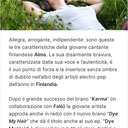
Allegra, arrogante, indipendente: sono queste
le tre caratteristiche della giovane cantante
finlandese
Alma
. La sua disarmante bravura,
caratterizzata dalla sua voce e l’autenticità, è
il suo punto di forza e la inserisce senza ombra
di dubbio nell’albo degli artisti electro-pop
dell’anno in
Finlandia.
Dopo il grande successo del brano “
Karma
” (in
collaborazione con
Falò)
la giovane artista
approda anche in radio con il nuovo brano “
Dye
My Hair
” che dà il titolo anche al suo ep.
“Dye