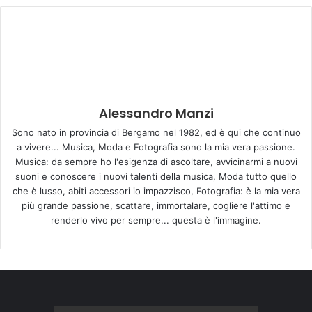
Alessandro Manzi
Sono nato in provincia di Bergamo nel 1982, ed è qui che continuo
a vivere... Musica, Moda e Fotografia sono la mia vera passione.
Musica: da sempre ho l'esigenza di ascoltare, avvicinarmi a nuovi
suoni e conoscere i nuovi talenti della musica, Moda tutto quello
che è lusso, abiti accessori io impazzisco, Fotografia: è la mia vera
più grande passione, scattare, immortalare, cogliere l'attimo e
renderlo vivo per sempre... questa è l'immagine.