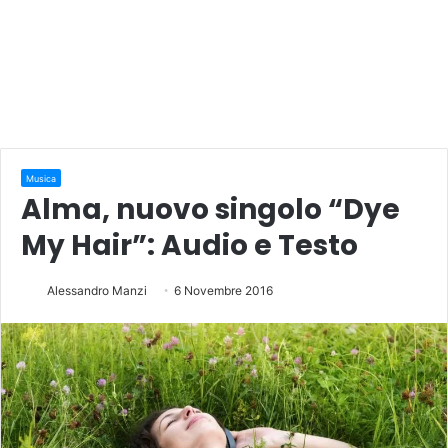
Musica
Alma, nuovo singolo “Dye
My Hair”: Audio e Testo
Alessandro Manzi
6 Novembre 2016