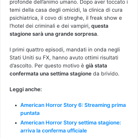
profonde dell’animo umano. Dopo aver toccato i
temi della casa degli omicidi, la clinica di cura
psichiatrica, il covo di streghe, il freak show e
l’hotel dei criminali e dei vampiri,
questa
stagione sarà una grande sorpresa
.
I primi quattro episodi, mandati in onda negli
Stati Uniti su FX, hanno avuto ottimi risultati
d’ascolto. Per questo motivo è
già stata
confermata una settima stagione
da brivido.
Leggi anche:
American Horror Story 6: Streaming prima
puntata
American Horror Story settima stagione:
arriva la conferma ufficiale