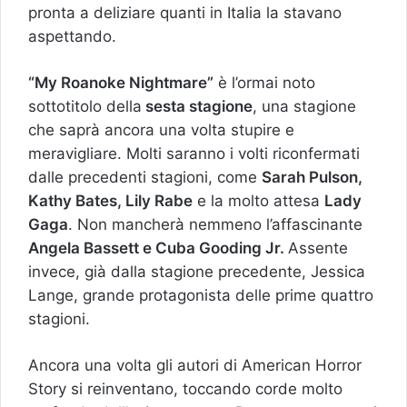
pronta a deliziare quanti in Italia la stavano
aspettando.
“My Roanoke Nightmare”
è l’ormai noto
sottotitolo della
sesta stagione
, una stagione
che saprà ancora una volta stupire e
meravigliare. Molti saranno i volti riconfermati
dalle precedenti stagioni, come
Sarah Pulson,
Kathy Bates, Lily Rabe
e la molto attesa
Lady
Gaga
. Non mancherà nemmeno l’affascinante
Angela Bassett e Cuba Gooding Jr.
Assente
invece, già dalla stagione precedente, Jessica
Lange, grande protagonista delle prime quattro
stagioni.
Ancora una volta gli autori di American Horror
Story si reinventano, toccando corde molto