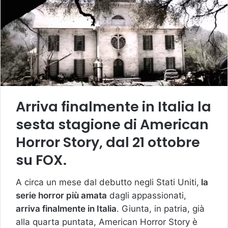
Arriva finalmente in Italia la
sesta stagione di American
Horror Story, dal 21 ottobre
su FOX.
A circa un mese dal debutto negli Stati Uniti,
la
serie horror più amata
dagli appassionati,
arriva finalmente in Italia
. Giunta, in patria, già
alla quarta puntata, American Horror Story è