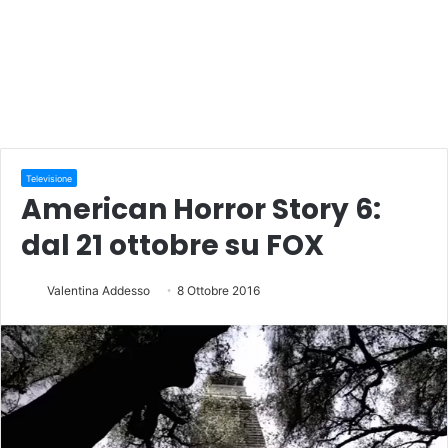
Televisione
American Horror Story 6:
dal 21 ottobre su FOX
Valentina Addesso
8 Ottobre 2016