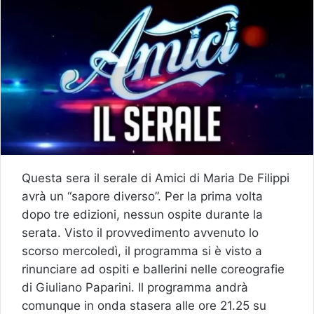
Questa sera il serale di Amici di Maria De Filippi
avrà un “sapore diverso”. Per la prima volta
dopo tre edizioni, nessun ospite durante la
serata. Visto il provvedimento avvenuto lo
scorso mercoledì, il programma si è visto a
rinunciare ad ospiti e ballerini nelle coreografie
di Giuliano Paparini. Il programma andrà
comunque in onda stasera alle ore 21.25 su