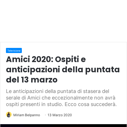
Televisione
Amici 2020: Ospiti e
anticipazioni della puntata
del 13 marzo
Le anticipazioni della puntata di stasera del
serale di Amici che eccezionalmente non avrà
ospiti presenti in studio. Ecco cosa succederà.
Miriam Belpanno
13 Marzo 2020