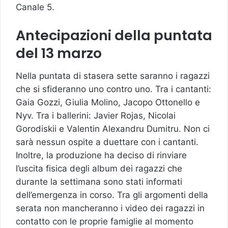
Canale 5.
Antecipazioni della puntata
del 13 marzo
Nella puntata di stasera sette saranno i ragazzi
che si sfideranno uno contro uno. Tra i cantanti:
Gaia Gozzi, Giulia Molino, Jacopo Ottonello e
Nyv. Tra i ballerini: Javier Rojas, Nicolai
Gorodiskii e Valentin Alexandru Dumitru. Non ci
sarà nessun ospite a duettare con i cantanti.
Inoltre, la produzione ha deciso di rinviare
l’uscita fisica degli album dei ragazzi che
durante la settimana sono stati informati
dell’emergenza in corso. Tra gli argomenti della
serata non mancheranno i video dei ragazzi in
contatto con le proprie famiglie al momento