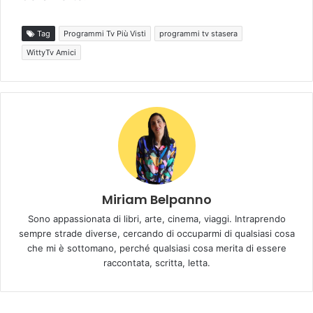
Tag
Programmi Tv Più Visti
programmi tv stasera
WittyTv Amici
Miriam Belpanno
Sono appassionata di libri, arte, cinema, viaggi. Intraprendo
sempre strade diverse, cercando di occuparmi di qualsiasi cosa
che mi è sottomano, perché qualsiasi cosa merita di essere
raccontata, scritta, letta.