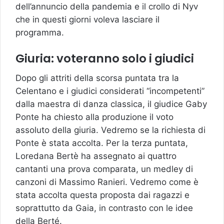
dell’annuncio della pandemia e il crollo di Nyv
che in questi giorni voleva lasciare il
programma.
Giuria: voteranno solo i giudici
Dopo gli attriti della scorsa puntata tra la
Celentano e i giudici considerati “incompetenti”
dalla maestra di danza classica, il giudice Gaby
Ponte ha chiesto alla produzione il voto
assoluto della giuria. Vedremo se la richiesta di
Ponte è stata accolta. Per la terza puntata,
Loredana Bertè ha assegnato ai quattro
cantanti una prova comparata, un medley di
canzoni di Massimo Ranieri. Vedremo come è
stata accolta questa proposta dai ragazzi e
soprattutto da Gaia, in contrasto con le idee
della Berté.