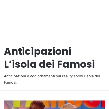
Anticipazioni
L’isola dei Famosi
Anticipazioni e aggiornamenti sul reality show l’Isola dei
Famosi.