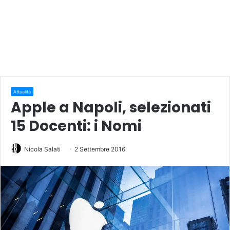
Attualità
Apple a Napoli, selezionati
15 Docenti: i Nomi
Nicola Salati
2 Settembre 2016