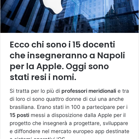
Ecco chi sono i 15 docenti
che insegneranno a Napoli
per la Apple. Oggi sono
stati resi i nomi.
Si tratta per lo più di
professori meridionali
e tra
di loro ci sono quattro donne di cui una anche
brasiliana. Erano stati in 100 a partecipare per i
15 posti
messi a disposizione dalla Apple per il
progetto che insegnerà a progettare, sviluppare
e diffondere nel mercato europeo app destinate