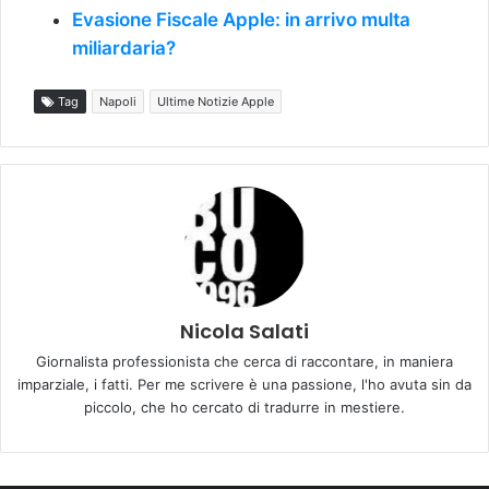
Evasione Fiscale Apple: in arrivo multa
miliardaria?
Tag
Napoli
Ultime Notizie Apple
Nicola Salati
Giornalista professionista che cerca di raccontare, in maniera
imparziale, i fatti. Per me scrivere è una passione, l'ho avuta sin da
piccolo, che ho cercato di tradurre in mestiere.