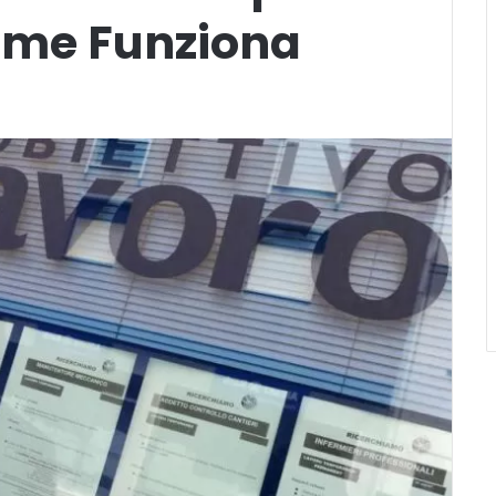
ome Funziona