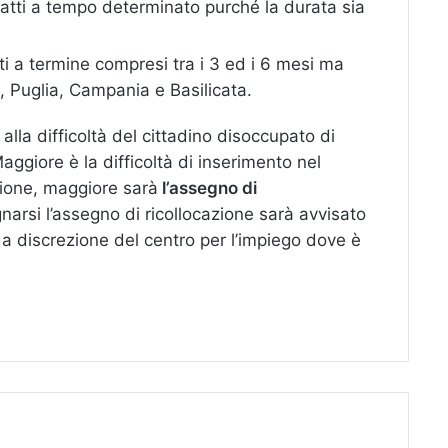
atti a tempo determinato purché la durata sia
ti a termine compresi tra i 3 ed i 6 mesi ma
ia, Puglia, Campania e Basilicata.
alla difficoltà del cittadino disoccupato di
aggiore è la difficoltà di inserimento nel
tione, maggiore sarà
l’assegno di
gnarsi l’assegno di ricollocazione sarà avvisato
a discrezione del centro per l’impiego dove è