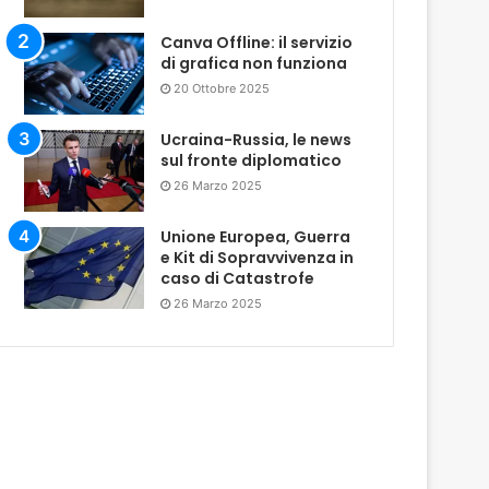
Canva Offline: il servizio
di grafica non funziona
20 Ottobre 2025
Ucraina-Russia, le news
sul fronte diplomatico
26 Marzo 2025
Unione Europea, Guerra
e Kit di Sopravvivenza in
caso di Catastrofe
26 Marzo 2025