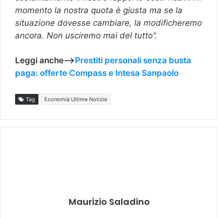
momento la nostra quota è giusta ma se la
situazione dovesse cambiare, la modificheremo
ancora. Non usciremo mai del tutto”.
Leggi anche—>
Prestiti personali senza busta
paga: offerte Compass e Intesa Sanpaolo
Tag
Economia Ultime Notizie
Maurizio Saladino