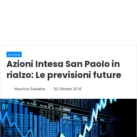
Economia
Azioni Intesa San Paolo in
rialzo: Le previsioni future
Maurizio Saladino
20 Ottobre 2016