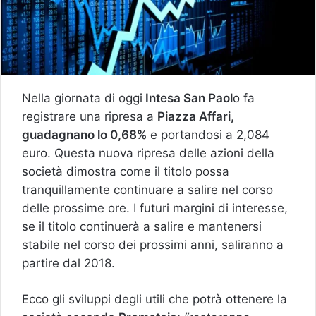
Nella giornata di oggi
Intesa San Paol
o fa
registrare una ripresa a
Piazza Affari,
guadagnano lo 0,68%
e portandosi a 2,084
euro. Questa nuova ripresa delle azioni della
società dimostra come il titolo possa
tranquillamente continuare a salire nel corso
delle prossime ore. I futuri margini di interesse,
se il titolo continuerà a salire e mantenersi
stabile nel corso dei prossimi anni, saliranno a
partire dal 2018.
Ecco gli sviluppi degli utili che potrà ottenere la