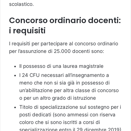
scolastico.
Concorso ordinario docenti:
i requisiti
I requisiti per partecipare al concorso ordinario
per l’assunzione di 25.000 docenti sono:
Il possesso di una laurea magistrale
I 24 CFU necessari all’insegnamento a
meno che non si sia già in possesso di
un’abilitazione per altra classe di concorso
o per un altro grado di istruzione
Titolo di specializzazione sul sostegno per i
posti dedicati (sono ammessi con riserva
coloro che si sono iscritti a corsi di
specializzazione entro il 29 dicembre 2019)