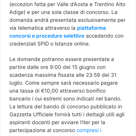
(eccezion fatta per Valle d’Aosta e Trentino Alto
Adige) e per una sola classe di concorso. La
domanda andrà presentata esclusivamente per
via telematica attraverso la
piattaforma
concorsi e procedure selettive
accedendo con
credenziali SPID o Istanze online.
Le domande potranno essere presentate a
partire dalle ore 9:00 del 15 giugno con
scadenza massima fissata alle 23:59 del 31
luglio. Come sempre sarà necessario pagare
una tassa di €10,00 attraverso bonifico
bancario i cui estremi sono indicati nel bando.
La lettura del bando di concorso pubblicato in
Gazzetta Ufficiale fornirà tutti i dettagli utili agli
aspiranti docenti per avviare l’iter per la
partecipazione al concorso
compresi i