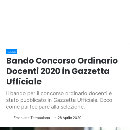
Scuola
Bando Concorso Ordinario
Docenti 2020 in Gazzetta
Ufficiale
Il bando per il concorso ordinario docenti è
stato pubblicato in Gazzetta Ufficiale. Ecco
come partecipare alla selezione.
Emanuele Terracciano
28 Aprile 2020