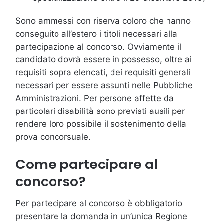
Sono ammessi con riserva coloro che hanno
conseguito all’estero i titoli necessari alla
partecipazione al concorso. Ovviamente il
candidato dovrà essere in possesso, oltre ai
requisiti sopra elencati, dei requisiti generali
necessari per essere assunti nelle Pubbliche
Amministrazioni. Per persone affette da
particolari disabilità sono previsti ausili per
rendere loro possibile il sostenimento della
prova concorsuale.
Come partecipare al
concorso?
Per partecipare al concorso è obbligatorio
presentare la domanda in un’unica Regione