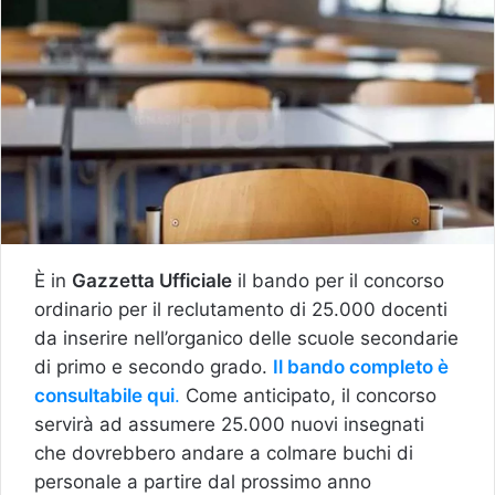
È in
Gazzetta Ufficiale
il bando per il concorso
ordinario per il reclutamento di 25.000 docenti
da inserire nell’organico delle scuole secondarie
di primo e secondo grado.
Il bando completo è
consultabile qui
.
Come anticipato, il concorso
servirà ad assumere 25.000 nuovi insegnati
che dovrebbero andare a colmare buchi di
personale a partire dal prossimo anno