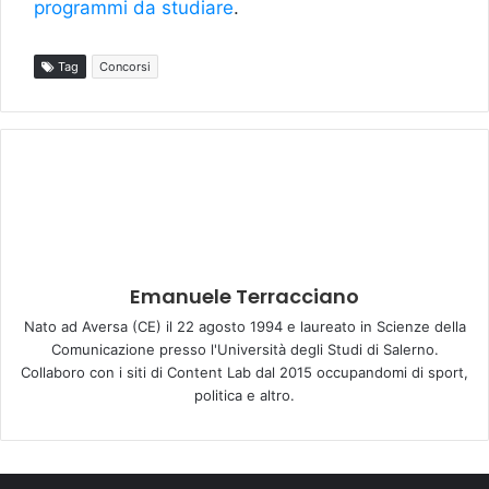
programmi da studiare
.
Tag
Concorsi
Emanuele Terracciano
Nato ad Aversa (CE) il 22 agosto 1994 e laureato in Scienze della
Comunicazione presso l'Università degli Studi di Salerno.
Collaboro con i siti di Content Lab dal 2015 occupandomi di sport,
politica e altro.