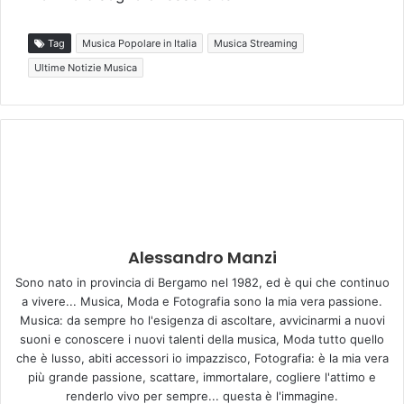
Tag
Musica Popolare in Italia
Musica Streaming
Ultime Notizie Musica
Alessandro Manzi
Sono nato in provincia di Bergamo nel 1982, ed è qui che continuo
a vivere... Musica, Moda e Fotografia sono la mia vera passione.
Musica: da sempre ho l'esigenza di ascoltare, avvicinarmi a nuovi
suoni e conoscere i nuovi talenti della musica, Moda tutto quello
che è lusso, abiti accessori io impazzisco, Fotografia: è la mia vera
più grande passione, scattare, immortalare, cogliere l'attimo e
renderlo vivo per sempre... questa è l'immagine.