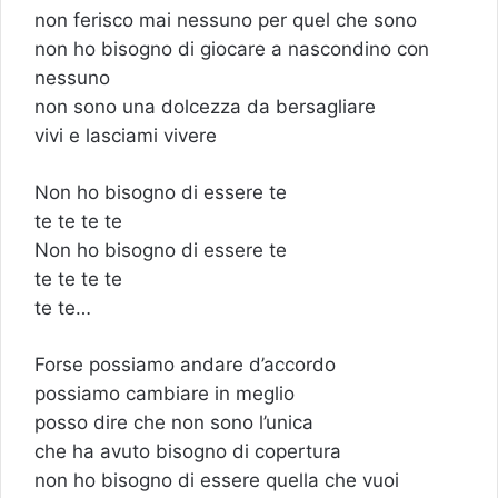
non ferisco mai nessuno per quel che sono
non ho bisogno di giocare a nascondino con
nessuno
non sono una dolcezza da bersagliare
vivi e lasciami vivere
Non ho bisogno di essere te
te te te te
Non ho bisogno di essere te
te te te te
te te…
Forse possiamo andare d’accordo
possiamo cambiare in meglio
posso dire che non sono l’unica
che ha avuto bisogno di copertura
non ho bisogno di essere quella che vuoi