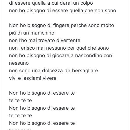
di essere quella a cui darai un colpo
non ho bisogno di essere quella che non sono
Non ho bisogno di fingere perchè sono molto
più di un manichino
non l’ho mai trovato divertente
non ferisco mai nessuno per quel che sono
non ho bisogno di giocare a nascondino con
nessuno
non sono una dolcezza da bersagliare
vivi e lasciami vivere
Non ho bisogno di essere te
te te te te
Non ho bisogno di essere te
te te te te
Non ho bisogno di essere te