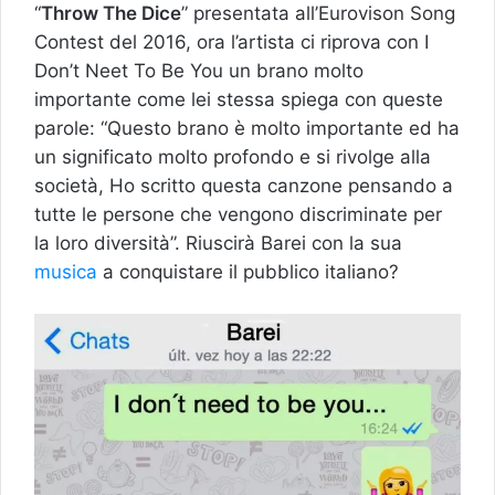
“
Throw The Dice
” presentata all’Eurovison Song
Contest del 2016, ora l’artista ci riprova con I
Don’t Neet To Be You un brano molto
importante come lei stessa spiega con queste
parole: “Questo brano è molto importante ed ha
un significato molto profondo e si rivolge alla
società, Ho scritto questa canzone pensando a
tutte le persone che vengono discriminate per
la loro diversità”. Riuscirà Barei con la sua
musica
a conquistare il pubblico italiano?