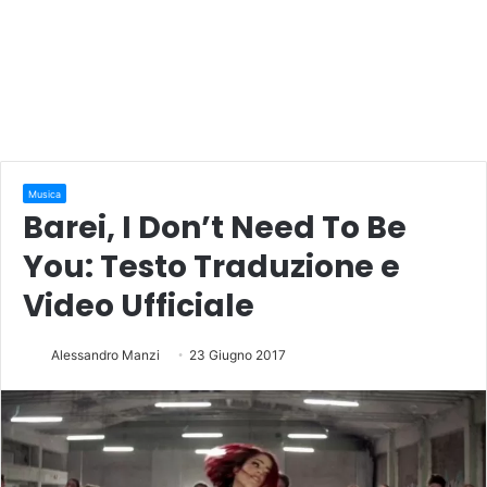
Musica
Barei, I Don’t Need To Be
You: Testo Traduzione e
Video Ufficiale
Alessandro Manzi
23 Giugno 2017