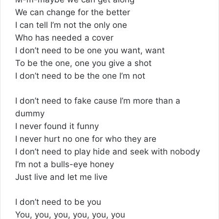
We can change for the better
I can tell I’m not the only one
Who has needed a cover
I don’t need to be one you want, want
To be the one, one you give a shot
I don’t need to be the one I’m not
I don’t need to fake cause I’m more than a
dummy
I never found it funny
I never hurt no one for who they are
I don’t need to play hide and seek with nobody
I’m not a bulls-eye honey
Just live and let me live
I don’t need to be you
You, you, you, you, you, you