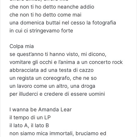
che non ti ho detto neanche addio
che non ti ho detto come mai
una domenica buttai nel cesso la fotografia
in cui ci stringevamo forte
Colpa mia
se quest’anno ti hanno visto, mi dicono,
vomitare gli occhi e l’anima a un concerto rock
abbracciata ad una testa di cazzo
un regista un coreografo, che ne so
un lavoro come un altro, una droga
per illuderci e credere di essere uomini
I wanna be Amanda Lear
il tempo di un LP
il lato A, il lato B
non siamo mica immortali, bruciamo ed