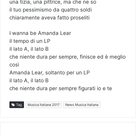
una tizia, una pittrice, ma che ne so
il tuo pessimismo da quattro soldi
chiaramente aveva fatto proseliti
I wanna be Amanda Lear
il tempo di un LP
il lato A, il lato B
che niente dura per sempre, finisce ed è meglio
così
Amanda Lear, soltanto per un LP
il lato A, il lato B
che niente dura per sempre figurati io e te
Tag
Musica Italiana 2017
News Musica Italiana