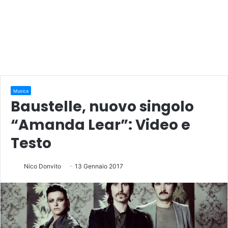
Musica
Baustelle, nuovo singolo
“Amanda Lear”: Video e
Testo
Nico Donvito
13 Gennaio 2017