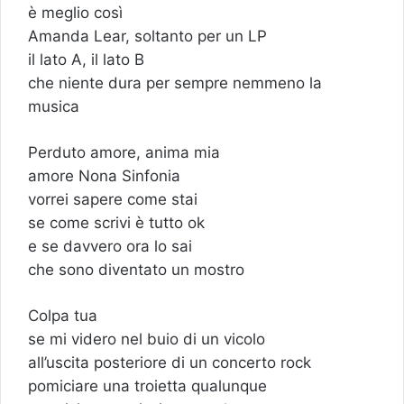
è meglio così
Amanda Lear, soltanto per un LP
il lato A, il lato B
che niente dura per sempre nemmeno la
musica
Perduto amore, anima mia
amore Nona Sinfonia
vorrei sapere come stai
se come scrivi è tutto ok
e se davvero ora lo sai
che sono diventato un mostro
Colpa tua
se mi videro nel buio di un vicolo
all’uscita posteriore di un concerto rock
pomiciare una troietta qualunque