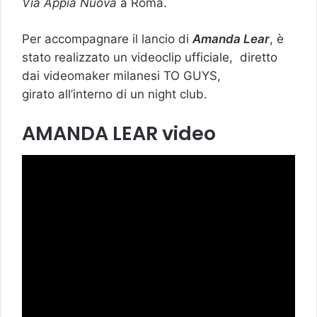
Via Appia Nuova
a Roma.
Per accompagnare il lancio di
Amanda Lear
, è
stato realizzato un videoclip ufficiale, diretto
dai videomaker milanesi TO GUYS,
girato all’interno di un night club.
AMANDA LEAR video