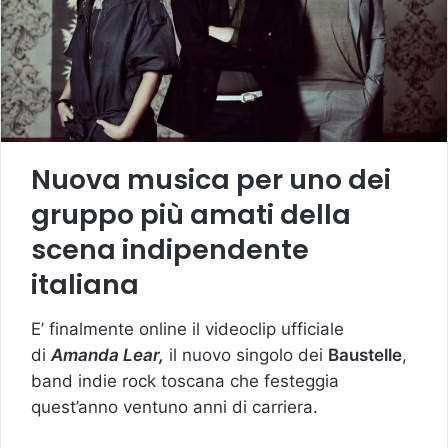
Nuova musica per uno dei
gruppo più amati della
scena indipendente
italiana
E’ finalmente online il videoclip ufficiale
di
Amanda Lear,
il nuovo singolo dei
Baustelle
,
band indie rock toscana che festeggia
quest’anno ventuno anni di carriera.