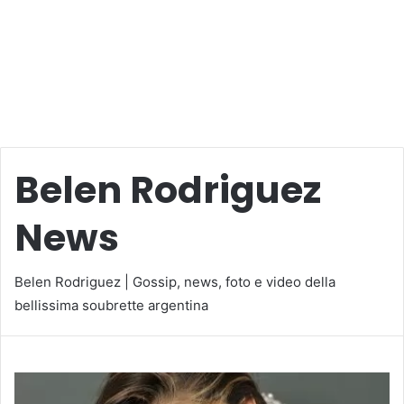
Belen Rodriguez
News
Belen Rodriguez | Gossip, news, foto e video della
bellissima soubrette argentina