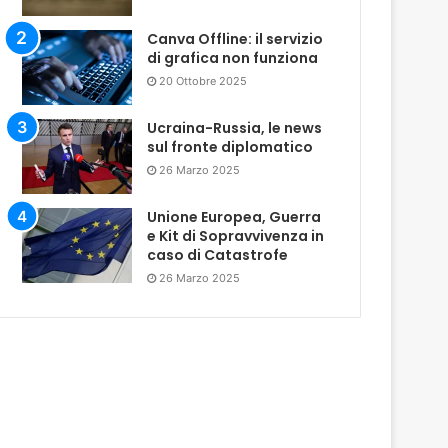
Canva Offline: il servizio
di grafica non funziona
20 Ottobre 2025
Ucraina-Russia, le news
sul fronte diplomatico
26 Marzo 2025
Unione Europea, Guerra
e Kit di Sopravvivenza in
caso di Catastrofe
26 Marzo 2025