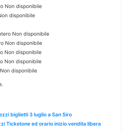
o Non disponibile
Non disponibile
tero Non disponibile
o Non disponibile
o Non disponibile
o Non disponibile
 Non disponibile
e.
zi biglietti 3 luglio a San Siro
zi Ticketone ed orario inizio vendita libera