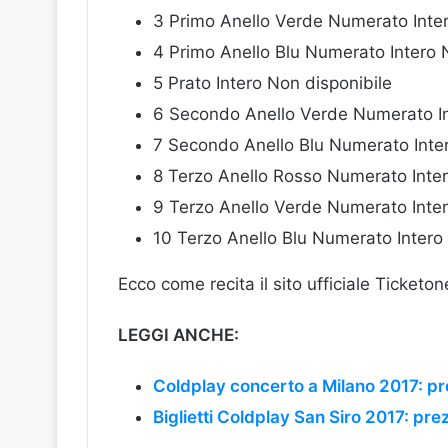
3 Primo Anello Verde Numerato Inter
4 Primo Anello Blu Numerato Intero 
5 Prato Intero Non disponibile
6 Secondo Anello Verde Numerato In
7 Secondo Anello Blu Numerato Inter
8 Terzo Anello Rosso Numerato Inter
9 Terzo Anello Verde Numerato Inter
10 Terzo Anello Blu Numerato Intero
Ecco come recita il sito ufficiale Ticketon
LEGGI ANCHE:
Coldplay concerto a Milano 2017: prez
Biglietti Coldplay San Siro 2017: prez