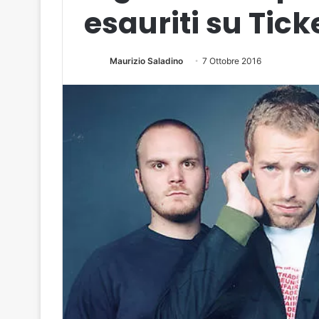
esauriti su Tic
Maurizio Saladino
7 Ottobre 2016