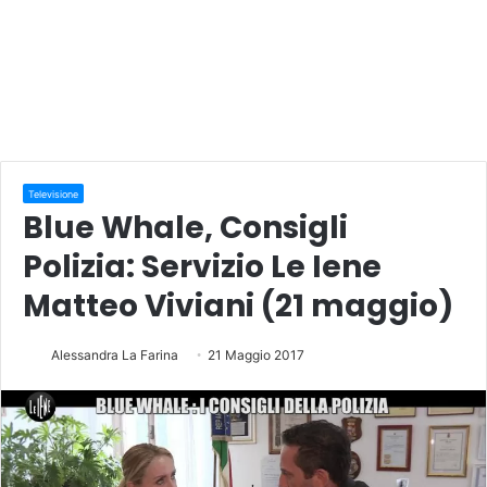
Televisione
Blue Whale, Consigli
Polizia: Servizio Le Iene
Matteo Viviani (21 maggio)
Alessandra La Farina
21 Maggio 2017