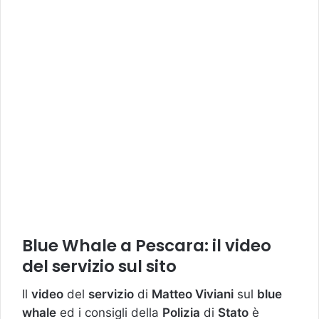
Blue Whale a Pescara: il video
del servizio sul sito
Il
video
del
servizio
di
Matteo Viviani
sul
blue
whale
ed i consigli della
Polizia
di
Stato
è