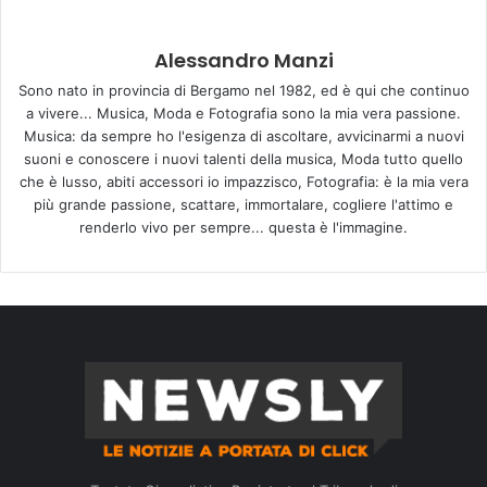
Alessandro Manzi
Sono nato in provincia di Bergamo nel 1982, ed è qui che continuo
a vivere... Musica, Moda e Fotografia sono la mia vera passione.
Musica: da sempre ho l'esigenza di ascoltare, avvicinarmi a nuovi
suoni e conoscere i nuovi talenti della musica, Moda tutto quello
che è lusso, abiti accessori io impazzisco, Fotografia: è la mia vera
più grande passione, scattare, immortalare, cogliere l'attimo e
renderlo vivo per sempre... questa è l'immagine.