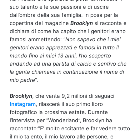
suo talento e le sue passioni e di uscire
dall’ombra della sua famiglia. In posa per la
copertina del magazine
Brooklyn
si racconta e
dichiara di come ha capito che i genitori erano
famosi ammettendo: “
Non sapevo che i miei
genitori erano apprezzati e famosi in tutto il
mondo fino ai miei 13 anni, l’ho scoperto
andando ad una partita di calcio e sentivo che
la gente chiamava in continuazione il nome di
mio padre
“.
Brooklyn
, che vanta 9,2 milioni di seguaci
Instagram
, rilascerà il suo primo libro
fotografico la prossima estate. Durante
l’intervista per “Wonderland”, Brooklyn ha
raccontato:”E’ molto eccitante e far vedere tutto
il mio talento, il mio lavoro alle persone, e