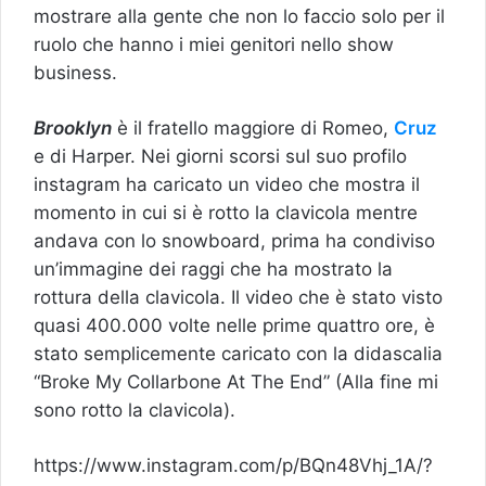
mostrare alla gente che non lo faccio solo per il
ruolo che hanno i miei genitori nello show
business.
Brooklyn
è il fratello maggiore di Romeo,
Cruz
e di Harper. Nei giorni scorsi sul suo profilo
instagram ha caricato un video che mostra il
momento in cui si è rotto la clavicola mentre
andava con lo snowboard, prima ha condiviso
un’immagine dei raggi che ha mostrato la
rottura della clavicola. Il video
che è stato visto
quasi 400.000 volte nelle prime quattro ore, è
stato semplicemente caricato con la didascalia
“Broke My Collarbone At The End” (Alla fine mi
sono rotto la clavicola).
https://www.instagram.com/p/BQn48Vhj_1A/?