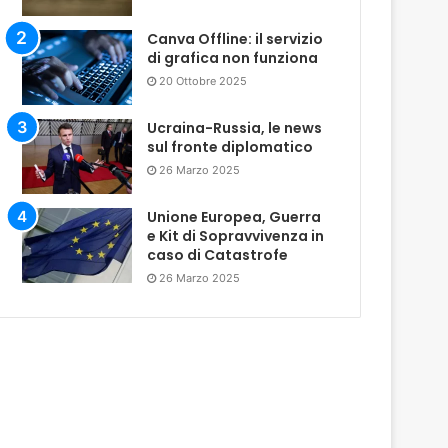
Canva Offline: il servizio
di grafica non funziona
20 Ottobre 2025
Ucraina-Russia, le news
sul fronte diplomatico
26 Marzo 2025
Unione Europea, Guerra
e Kit di Sopravvivenza in
caso di Catastrofe
26 Marzo 2025