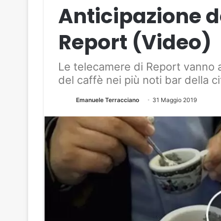
Anticipazione de
Report (Video)
Le telecamere di Report vanno a 
del caffè nei più noti bar della ci
Emanuele Terracciano
31 Maggio 2019