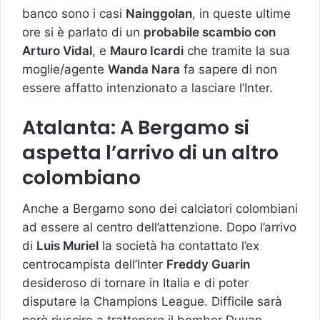
banco sono i casi
Nainggolan
, in queste ultime
ore si è parlato di un
probabile scambio con
Arturo Vidal
, e
Mauro Icardi
che tramite la sua
moglie/agente
Wanda Nara
fa sapere di non
essere affatto intenzionato a lasciare l’Inter.
Atalanta: A Bergamo si
aspetta l’arrivo di un altro
colombiano
Anche a Bergamo sono dei calciatori colombiani
ad essere al centro dell’attenzione. Dopo l’arrivo
di
Luis Muriel
la società ha contattato l’ex
centrocampista dell’Inter
Freddy Guarin
desideroso di tornare in Italia e di poter
disputare la Champions League. Difficile sarà