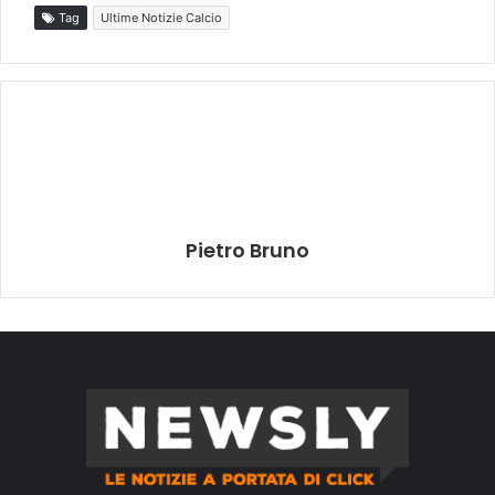
Tag
Ultime Notizie Calcio
Pietro Bruno