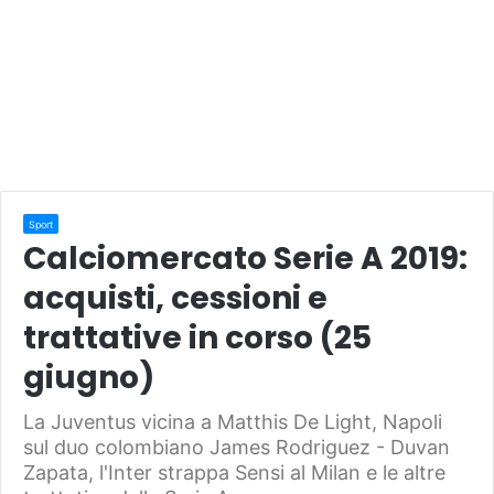
Sport
Calciomercato Serie A 2019:
acquisti, cessioni e
trattative in corso (25
giugno)
La Juventus vicina a Matthis De Light, Napoli
sul duo colombiano James Rodriguez - Duvan
Zapata, l'Inter strappa Sensi al Milan e le altre