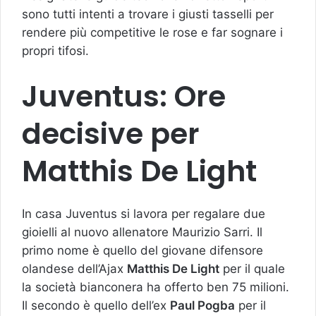
sono tutti intenti a trovare i giusti tasselli per
rendere più competitive le rose e far sognare i
propri tifosi.
Juventus: Ore
decisive per
Matthis De Light
In casa Juventus si lavora per regalare due
gioielli al nuovo allenatore Maurizio Sarri. Il
primo nome è quello del giovane difensore
olandese dell’Ajax
Matthis De Light
per il quale
la società bianconera ha offerto ben 75 milioni.
Il secondo è quello dell’ex
Paul Pogba
per il