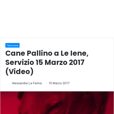
Televisione
Cane Pallino a Le Iene,
Servizio 15 Marzo 2017
(Video)
Alessandra La Farina
15 Marzo 2017