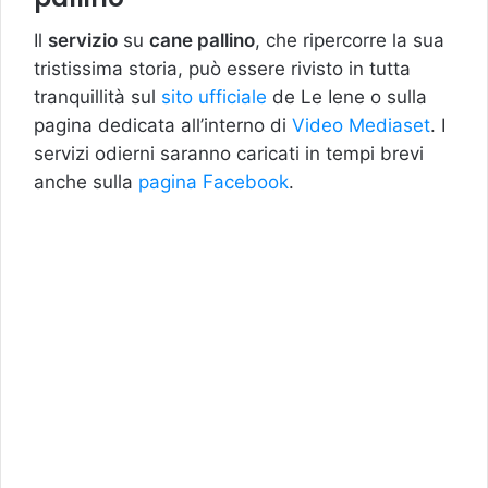
Il
servizio
su
cane pallino
, che ripercorre la sua
tristissima storia, può essere rivisto in tutta
tranquillità sul
sito ufficiale
de Le Iene o sulla
pagina dedicata all’interno di
Video Mediaset
. I
servizi odierni saranno caricati in tempi brevi
anche sulla
pagina Facebook
.