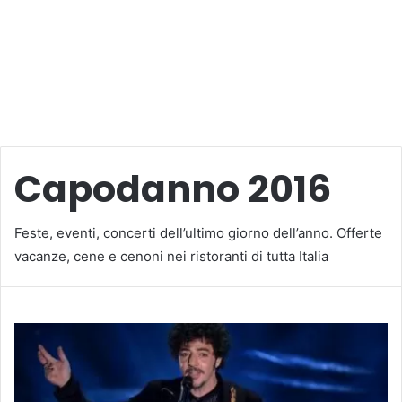
Capodanno 2016
Feste, eventi, concerti dell’ultimo giorno dell’anno. Offerte
vacanze, cene e cenoni nei ristoranti di tutta Italia