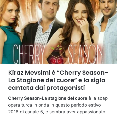
Kiraz Mevsimi è “Cherry Season-
La Stagione del cuore” e la sigla
cantata dai protagonisti
Cherry Season-La stagione del cuore
è la soap
opera turca in onda in questo periodo estivo
2016 di canale 5, e sembra aver appassionato