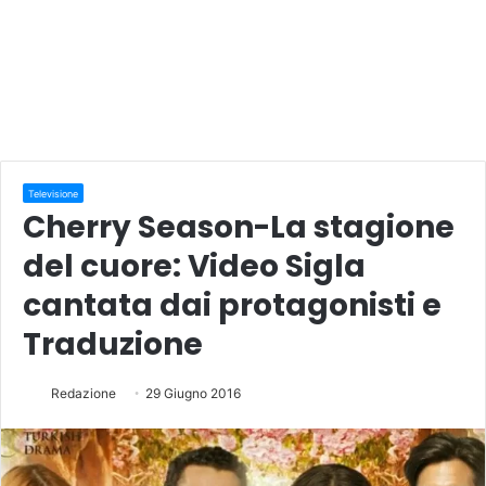
Televisione
Cherry Season-La stagione
del cuore: Video Sigla
cantata dai protagonisti e
Traduzione
Redazione
29 Giugno 2016