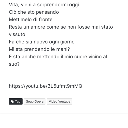
Vita, vieni a sorprendermi oggi
Ciò che sto pensando
Mettimelo di fronte
Resta un amore come se non fosse mai stato
vissuto
Fa che sia nuovo ogni giorno
Mi sta prendendo le mani?
E sta anche mettendo il mio cuore vicino al
suo?
https://youtu.be/3L5ufmt9mMQ
Tag
Soap Opera
Video Youtube