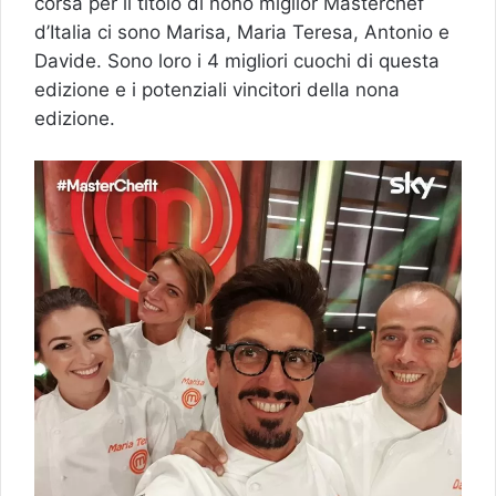
corsa per il titolo di nono miglior Masterchef
d’Italia ci sono Marisa, Maria Teresa, Antonio e
Davide. Sono loro i 4 migliori cuochi di questa
edizione e i potenziali vincitori della nona
edizione.