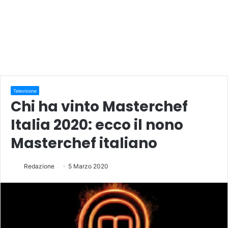
Televisione
Chi ha vinto Masterchef
Italia 2020: ecco il nono
Masterchef italiano
Redazione
5 Marzo 2020