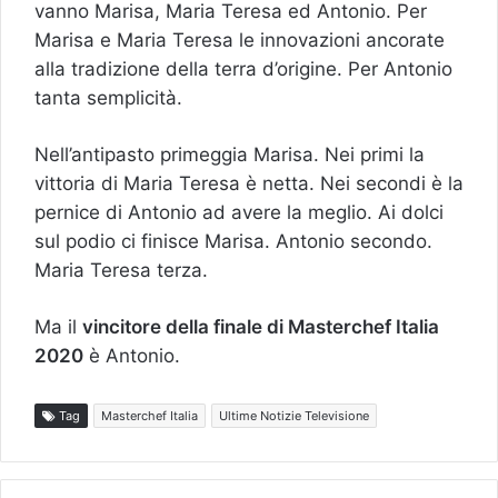
vanno Marisa, Maria Teresa ed Antonio. Per
Marisa e Maria Teresa le innovazioni ancorate
alla tradizione della terra d’origine. Per Antonio
tanta semplicità.
Nell’antipasto primeggia Marisa. Nei primi la
vittoria di Maria Teresa è netta. Nei secondi è la
pernice di Antonio ad avere la meglio. Ai dolci
sul podio ci finisce Marisa. Antonio secondo.
Maria Teresa terza.
Ma il
vincitore della finale di Masterchef Italia
2020
è Antonio.
Tag
Masterchef Italia
Ultime Notizie Televisione