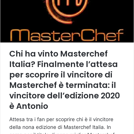
Chi ha vinto Masterchef
Italia? Finalmente l’attesa
per scoprire il vincitore di
Masterchef è terminata: il
vincitore dell’edizione 2020
è Antonio
Attesa tra i fan per scoprire chi è il vincitore
della nona edizione di Masterchef Italia. In