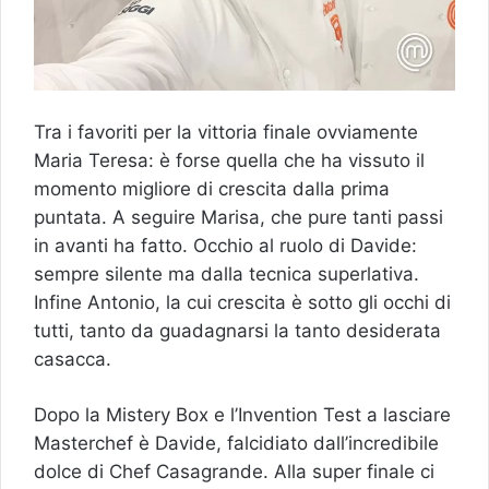
Tra i favoriti per la vittoria finale ovviamente
Maria Teresa: è forse quella che ha vissuto il
momento migliore di crescita dalla prima
puntata. A seguire Marisa, che pure tanti passi
in avanti ha fatto. Occhio al ruolo di Davide:
sempre silente ma dalla tecnica superlativa.
Infine Antonio, la cui crescita è sotto gli occhi di
tutti, tanto da guadagnarsi la tanto desiderata
casacca.
Dopo la Mistery Box e l’Invention Test a lasciare
Masterchef è Davide, falcidiato dall’incredibile
dolce di Chef Casagrande. Alla super finale ci