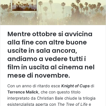
Mentre ottobre si avvicina
alla fine con altre buone
uscite in sala ancora,
andiamo a vedere tutti i
film in uscita al cinema nel
mese di
novembre.
Con un anno di ritardo esce
Knight of Cups
di
Terrence Malick
, che con questo titolo
interpretato da Christian Bale chiude la trilogia
esistenzialista aperta con
The Tree of Life
e