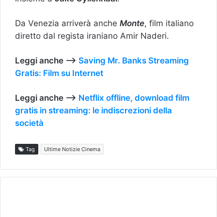
Da Venezia arriverà anche
Monte
, film italiano
diretto dal regista iraniano Amir Naderi.
Leggi anche —>
Saving Mr. Banks Streaming
Gratis: Film su Internet
Leggi anche —>
Netflix offline, download film
gratis in streaming: le indiscrezioni della
società
Tag
Ultime Notizie Cinema