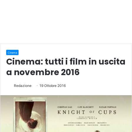
Cinema
Cinema: tutti i film in uscita
a novembre 2016
Redazione
19 Ottobre 2016