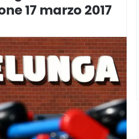
ione 17 marzo 2017