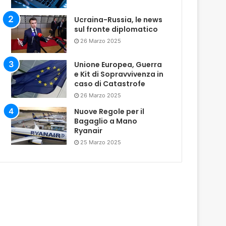
Ucraina-Russia, le news
sul fronte diplomatico
26 Marzo 2025
Unione Europea, Guerra
e Kit di Sopravvivenza in
caso di Catastrofe
26 Marzo 2025
Nuove Regole per il
Bagaglio a Mano
Ryanair
25 Marzo 2025