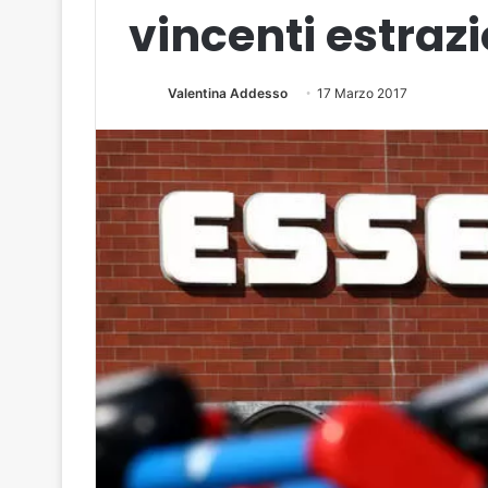
vincenti estraz
Valentina Addesso
17 Marzo 2017