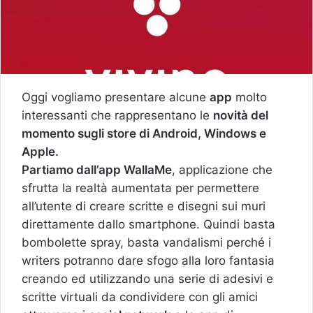
Oggi vogliamo presentare alcune
app
molto
interessanti che rappresentano le
novità del
momento sugli store di Android, Windows e
Apple.
Partiamo dall’app WallaMe
, applicazione che
sfrutta la realtà aumentata per permettere
all’utente di creare scritte e disegni sui muri
direttamente dallo smartphone. Quindi basta
bombolette spray, basta vandalismi perché i
writers potranno dare sfogo alla loro fantasia
creando ed utilizzando una serie di adesivi e
scritte virtuali da condividere con gli amici