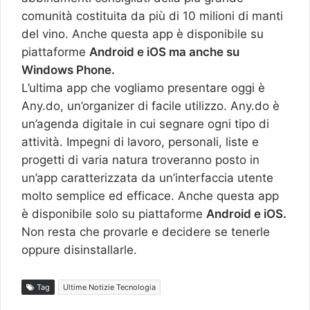
comunità costituita da più di 10 milioni di manti
del vino. Anche questa app è disponibile su
piattaforme
Android e iOS ma anche su
Windows Phone.
L’ultima app che vogliamo presentare oggi è
Any.do, un’organizer di facile utilizzo. Any.do è
un’agenda digitale in cui segnare ogni tipo di
attività. Impegni di lavoro, personali, liste e
progetti di varia natura troveranno posto in
un’app caratterizzata da un’interfaccia utente
molto semplice ed efficace. Anche questa app
è disponibile solo su piattaforme
Android e iOS.
Non resta che provarle e decidere se tenerle
oppure disinstallarle.
Tag
Ultime Notizie Tecnologia