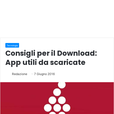
Tecnologia
Consigli per il Download:
App utili da scaricate
Redazione
7 Giugno 2016