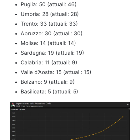
Puglia: 50 (attuali: 46)
Umbria: 28 (attuali: 28)
Trento: 33 (attuali: 33)
Abruzzo: 30 (attuali: 30)
Molise: 14 (attuali: 14)
Sardegna: 19 (attuali: 19)
Calabria: 11 (attuali: 9)
Valle d’Aosta: 15 (attuali: 15)
Bolzano: 9 (attuali: 9)
Basilicata: 5 (attuali: 5)