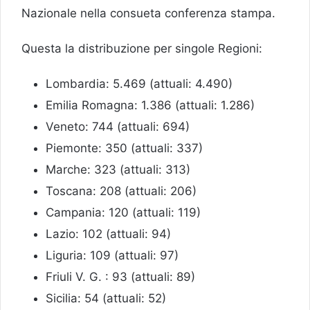
Nazionale nella consueta conferenza stampa.
Questa la distribuzione per singole Regioni:
Lombardia: 5.469 (attuali: 4.490)
Emilia Romagna: 1.386 (attuali: 1.286)
Veneto: 744 (attuali: 694)
Piemonte: 350 (attuali: 337)
Marche: 323 (attuali: 313)
Toscana: 208 (attuali: 206)
Campania: 120 (attuali: 119)
Lazio: 102 (attuali: 94)
Liguria: 109 (attuali: 97)
Friuli V. G. : 93 (attuali: 89)
Sicilia: 54 (attuali: 52)