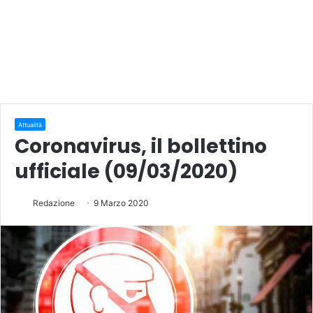
Attualità
Coronavirus, il bollettino
ufficiale (09/03/2020)
Redazione
9 Marzo 2020