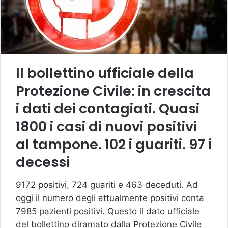
Il bollettino ufficiale della
Protezione Civile: in crescita
i dati dei contagiati. Quasi
1800 i casi di nuovi positivi
al tampone. 102 i guariti. 97 i
decessi
9172 positivi, 724 guariti e 463 deceduti. Ad
oggi il numero degli attualmente positivi conta
7985 pazienti positivi. Questo il dato ufficiale
del bollettino diramato dalla Protezione Civile