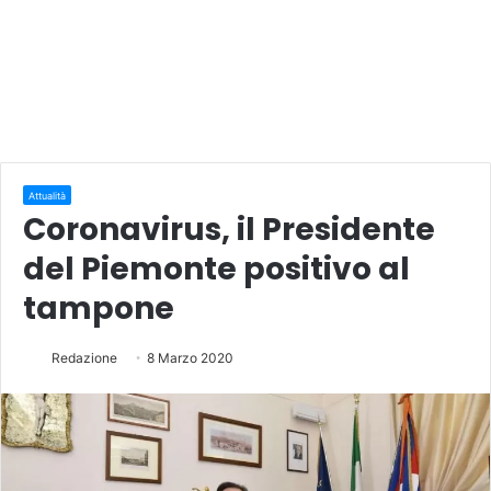
Attualità
Coronavirus, il Presidente
del Piemonte positivo al
tampone
Redazione
8 Marzo 2020