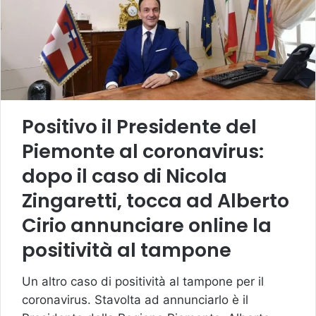
Positivo il Presidente del
Piemonte al coronavirus:
dopo il caso di Nicola
Zingaretti, tocca ad Alberto
Cirio annunciare online la
positività al tampone
Un altro caso di positività al tampone per il
coronavirus. Stavolta ad annunciarlo è il