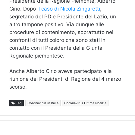
Presidente della Regione Piemonte, Alberto
Cirio. Dopo
il caso di Nicola Zingaretti
,
segretario del PD e Presidente del Lazio, un
altro tampone positivo. Via dunque alle
procedure di contenimento, soprattutto nei
confronti di tutti coloro che sono stati in
contatto con il Presidente della Giunta
Regionale piemontese.
Anche Alberto Cirio aveva partecipato alla
riunione dei Presidenti di Regione del 4 marzo
scorso.
Tag
Coronavirus in Italia
Coronavirus Ultime Notizie