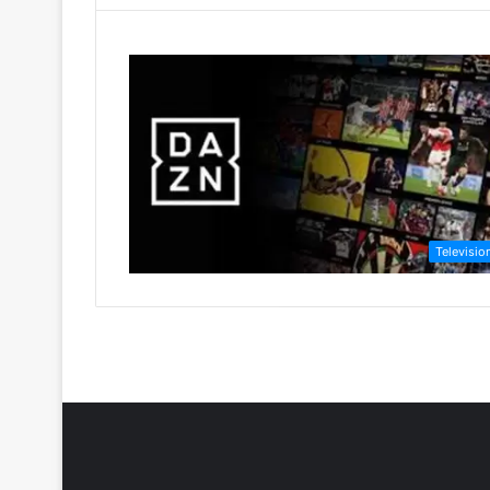
Televisio