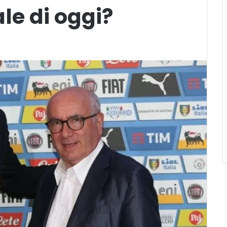
le di oggi?