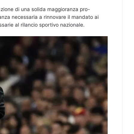
azione di una solida maggioranza pro-
anza necessaria a rinnovare il mandato ai
sarie al rilancio sportivo nazionale.