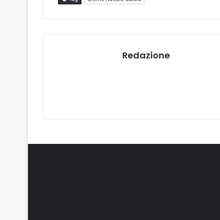
Redazione