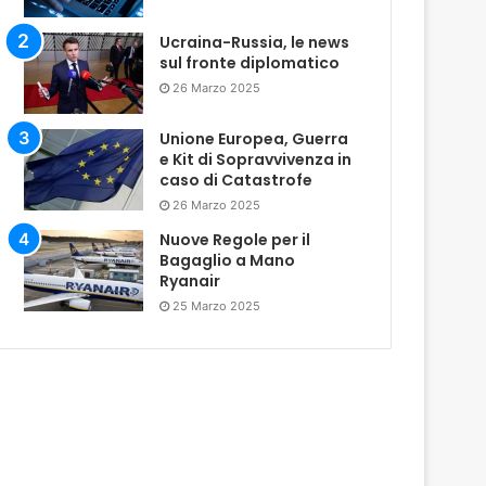
Ucraina-Russia, le news
sul fronte diplomatico
26 Marzo 2025
Unione Europea, Guerra
e Kit di Sopravvivenza in
caso di Catastrofe
26 Marzo 2025
Nuove Regole per il
Bagaglio a Mano
Ryanair
25 Marzo 2025