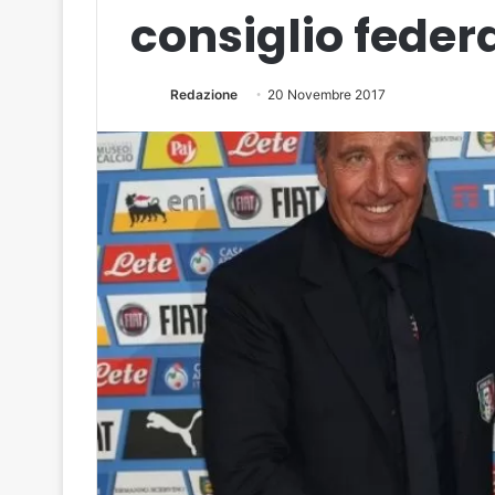
consiglio federa
Redazione
20 Novembre 2017