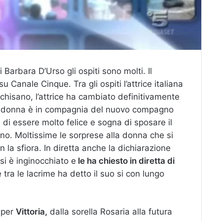
 Barbara D’Urso gli ospiti sono molti. Il
 Canale Cinque. Tra gli ospiti l’attrice italiana
hisano, l’attrice ha cambiato definitivamente
 donna è in compagnia del nuovo compagno
i essere molto felice e sogna di sposare il
. Moltissime le sorprese alla donna che si
n la sfiora. In diretta anche la dichiarazione
 si è inginocchiato e
le ha chiesto in diretta di
tra le lacrime ha detto il suo si con lungo
 per
Vittoria,
dalla sorella Rosaria alla futura