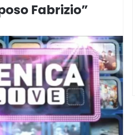
Sposo Fabrizio”