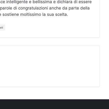
ce intelligente e bellissima e dichiara di essere
 parole di congratulazioni anche da parte della
 sostiene moltissimo la sua scelta.
sti