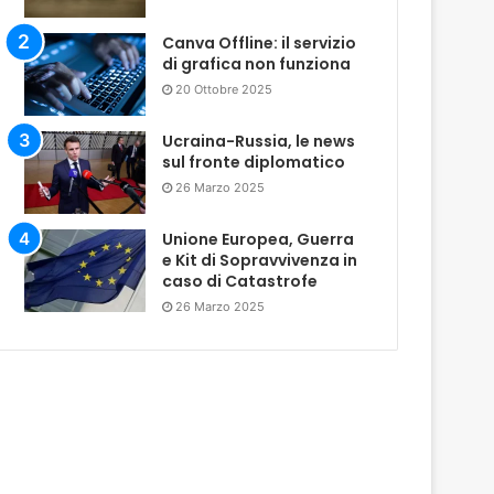
Canva Offline: il servizio
di grafica non funziona
20 Ottobre 2025
Ucraina-Russia, le news
sul fronte diplomatico
26 Marzo 2025
Unione Europea, Guerra
e Kit di Sopravvivenza in
caso di Catastrofe
26 Marzo 2025