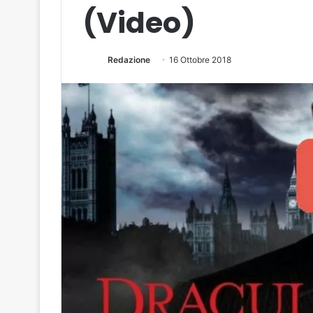
(Video)
Redazione
16 Ottobre 2018