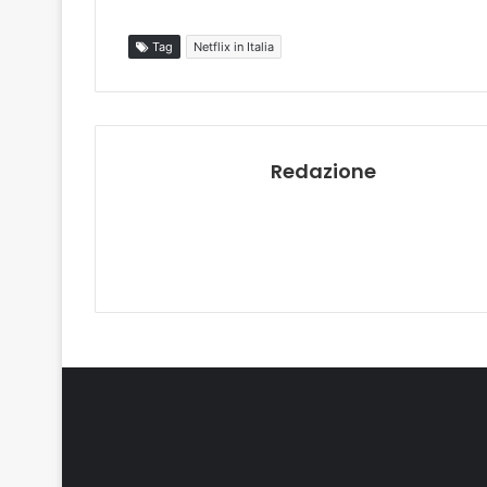
Tag
Netflix in Italia
Redazione