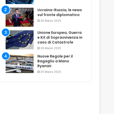
Ucraina-Russia, le news
sul fronte diplomatico
26 Marzo 2025
Unione Europea, Guerra
e Kit di Sopravvivenza in
caso di Catastrofe
26 Marzo 2025
Nuove Regole per il
Bagaglio a Mano
Ryanair
25 Marzo 2025