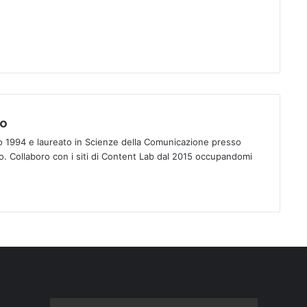
no
o 1994 e laureato in Scienze della Comunicazione presso
rno. Collaboro con i siti di Content Lab dal 2015 occupandomi