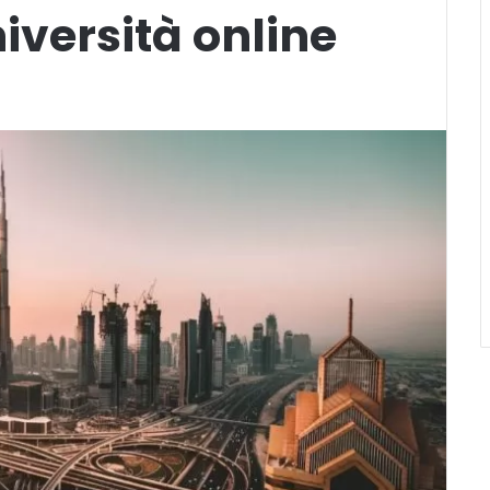
iversità online