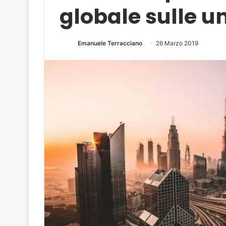
globale sulle un
Emanuele Terracciano
26 Marzo 2019