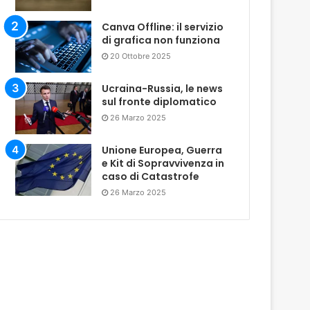
Canva Offline: il servizio
di grafica non funziona
20 Ottobre 2025
Ucraina-Russia, le news
sul fronte diplomatico
26 Marzo 2025
Unione Europea, Guerra
e Kit di Sopravvivenza in
caso di Catastrofe
26 Marzo 2025