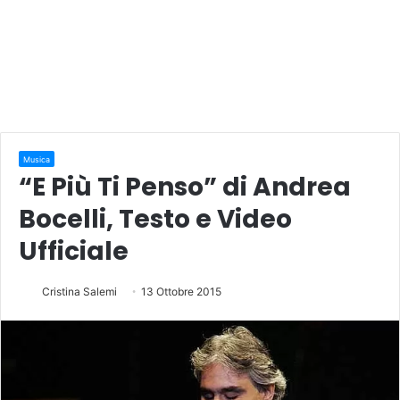
Musica
“E Più Ti Penso” di Andrea
Bocelli, Testo e Video
Ufficiale
Cristina Salemi
13 Ottobre 2015