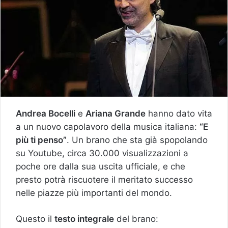
Andrea Bocelli
e
Ariana Grande
hanno dato vita
a un nuovo capolavoro della musica italiana:
“E
più ti penso”
. Un brano che sta già spopolando
su Youtube, circa 30.000 visualizzazioni a
poche ore dalla sua uscita ufficiale, e che
presto potrà riscuotere il meritato successo
nelle piazze più importanti del mondo.
Questo il
testo integrale
del brano: