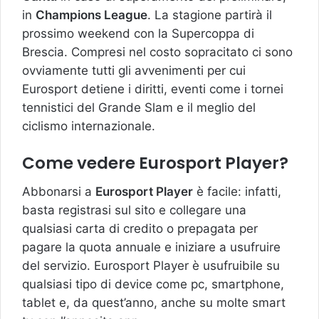
in
Champions League
. La stagione partirà il
prossimo weekend con la Supercoppa di
Brescia. Compresi nel costo sopracitato ci sono
ovviamente tutti gli avvenimenti per cui
Eurosport detiene i diritti, eventi come i tornei
tennistici del Grande Slam e il meglio del
ciclismo internazionale.
Come vedere Eurosport Player?
Abbonarsi a
Eurosport Player
è facile: infatti,
basta registrasi sul sito e collegare una
qualsiasi carta di credito o prepagata per
pagare la quota annuale e iniziare a usufruire
del servizio. Eurosport Player è usufruibile su
qualsiasi tipo di device come pc, smartphone,
tablet e, da quest’anno, anche su molte smart