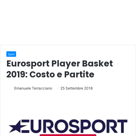
Sport
Eurosport Player Basket
2019: Costo e Partite
Emanuele Terracciano
25 Settembre 2018