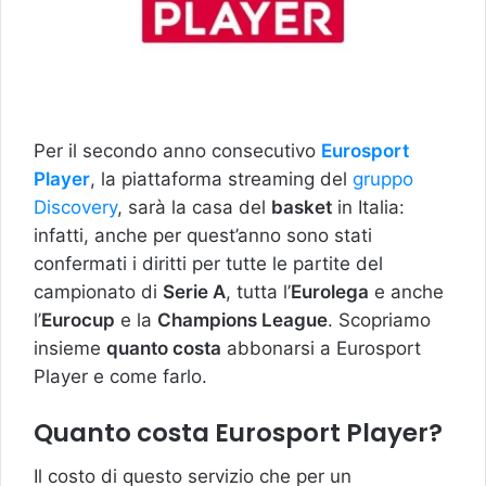
Per il secondo anno consecutivo
Eurosport
Player
, la piattaforma streaming del
gruppo
Discovery
, sarà la casa del
basket
in Italia:
infatti, anche per quest’anno sono stati
confermati i diritti per tutte le partite del
campionato di
Serie A
, tutta l’
Eurolega
e anche
l’
Eurocup
e la
Champions League
. Scopriamo
insieme
quanto costa
abbonarsi a Eurosport
Player e come farlo.
Quanto costa Eurosport Player?
Il costo di questo servizio che per un