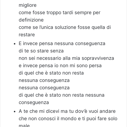
migliore
come fosse troppo tardi sempre per
definizione
come se l’unica soluzione fosse quella di
restare
E invece pensa nessuna conseguenza
di te so stare senza
non sei necessario alla mia sopravvivenza
e invece pensa io non mi sono persa
di quel che è stato non resta
nessuna conseguenza
nessuna conseguenza
di quel che è stato non resta nessuna
conseguenza
A te che mi dicevi ma tu dov’è vuoi andare
che non conosci il mondo e ti puoi fare solo
male