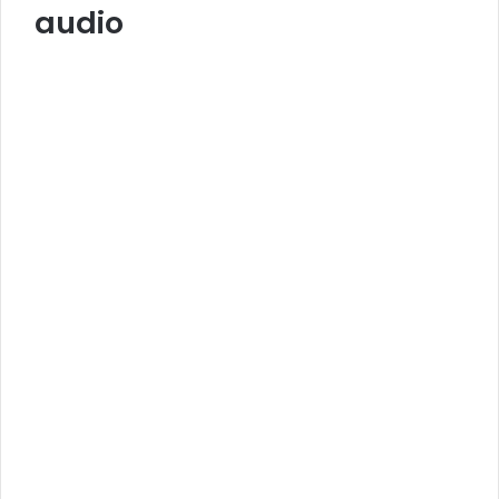
audio