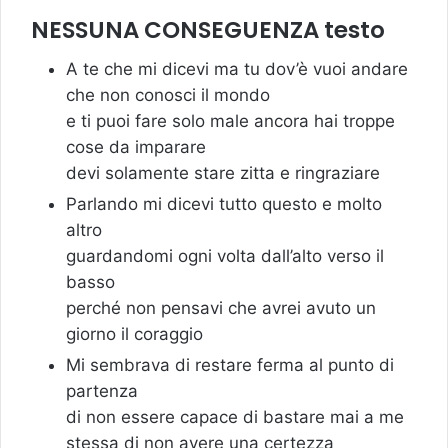
NESSUNA CONSEGUENZA testo
A te che mi dicevi ma tu dov’è vuoi andare
che non conosci il mondo
e ti puoi fare solo male ancora hai troppe
cose da imparare
devi solamente stare zitta e ringraziare
Parlando mi dicevi tutto questo e molto
altro
guardandomi ogni volta dall’alto verso il
basso
perché non pensavi che avrei avuto un
giorno il coraggio
Mi sembrava di restare ferma al punto di
partenza
di non essere capace di bastare mai a me
stessa di non avere una certezza