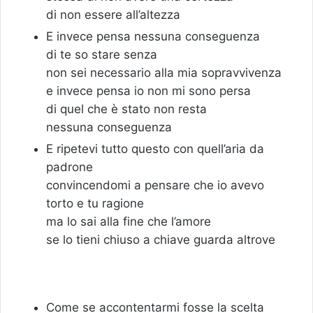
di non essere all’altezza
E invece pensa nessuna conseguenza
di te so stare senza
non sei necessario alla mia sopravvivenza
e invece pensa io non mi sono persa
di quel che è stato non resta
nessuna conseguenza
E ripetevi tutto questo con quell’aria da
padrone
convincendomi a pensare che io avevo
torto e tu ragione
ma lo sai alla fine che l’amore
se lo tieni chiuso a chiave guarda altrove
Come se accontentarmi fosse la scelta