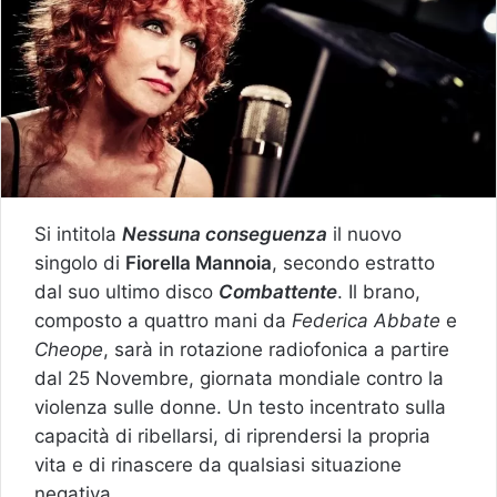
Si intitola
Nessuna conseguenza
il nuovo
singolo di
Fiorella Mannoia
, secondo estratto
dal suo ultimo disco
Combattente
. Il brano,
composto a quattro mani da
Federica Abbate
e
Cheope
, sarà in rotazione radiofonica a partire
dal 25 Novembre, giornata mondiale contro la
violenza sulle donne. Un testo incentrato sulla
capacità di ribellarsi, di riprendersi la propria
vita e di rinascere da qualsiasi situazione
negativa.