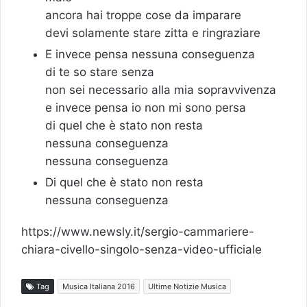
ancora hai troppe cose da imparare
devi solamente stare zitta e ringraziare
E invece pensa nessuna conseguenza
di te so stare senza
non sei necessario alla mia sopravvivenza
e invece pensa io non mi sono persa
di quel che è stato non resta
nessuna conseguenza
nessuna conseguenza
Di quel che è stato non resta
nessuna conseguenza
https://www.newsly.it/sergio-cammariere-
chiara-civello-singolo-senza-video-ufficiale
Tag
Musica Italiana 2016
Ultime Notizie Musica