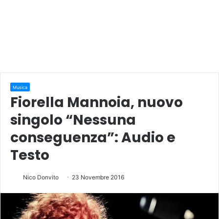
Musica
Fiorella Mannoia, nuovo
singolo “Nessuna
conseguenza”: Audio e
Testo
Nico Donvito
23 Novembre 2016