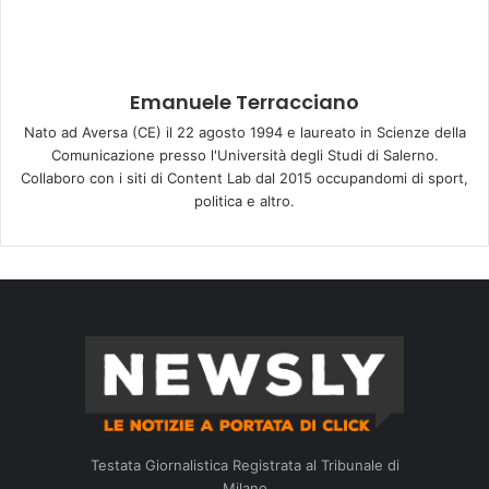
Emanuele Terracciano
Nato ad Aversa (CE) il 22 agosto 1994 e laureato in Scienze della
Comunicazione presso l'Università degli Studi di Salerno.
Collaboro con i siti di Content Lab dal 2015 occupandomi di sport,
politica e altro.
Testata Giornalistica Registrata al Tribunale di
Milano