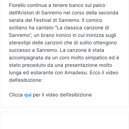
Fiorello continua a tenere banco sul palco
dell’Ariston di Sanremo nel corso della seconda
serata del Festival di Sanremo. Il comico
siciliano ha cantato ”La classica canzone di
Sanremo”, un brano ironico in cui ironizza sugli
stereotipi delle canzoni che di solito ottengono
successo a Sanremo. La canzone è stata
accompagnata da un coro molto simpatico ed è
stato preceduto da una presentazione molto
lunga ed esilarante con Amadesu. Ecco il video
dell’esibizione:
Clicca
qui
per il video dell’esibizione