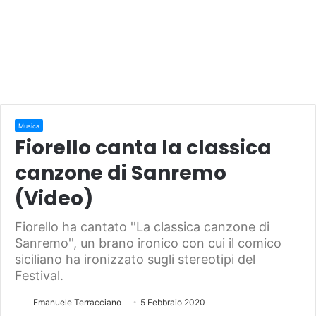
Musica
Fiorello canta la classica
canzone di Sanremo
(Video)
Fiorello ha cantato ''La classica canzone di
Sanremo'', un brano ironico con cui il comico
siciliano ha ironizzato sugli stereotipi del
Festival.
Emanuele Terracciano
5 Febbraio 2020