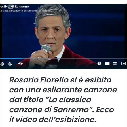
Rosario Fiorello si è esibito
con una esilarante canzone
dal titolo ”La classica
canzone di Sanremo”. Ecco
il video dell’esibizione.