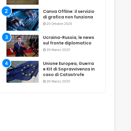
Canva Offline: il servizio
di grafica non funziona
20 Ottobre 2025
Ucraina-Russia, le news
sul fronte diplomatico
26 Marzo 2025
Unione Europea, Guerra
e Kit di Sopravvivenza in
caso di Catastrofe
26 Marzo 2025