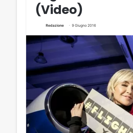
(Video)
Redazione
9 Giugno 2016