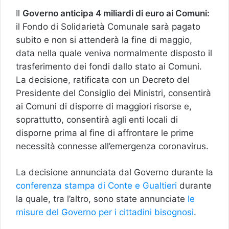
Il
Governo anticipa 4 miliardi di euro ai Comuni:
il Fondo di Solidarietà Comunale sarà pagato
subito e non si attenderà la fine di maggio,
data nella quale veniva normalmente disposto il
trasferimento dei fondi dallo stato ai Comuni.
La decisione, ratificata con un Decreto del
Presidente del Consiglio dei Ministri, consentirà
ai Comuni di disporre di maggiori risorse e,
soprattutto, consentirà agli enti locali di
disporne prima al fine di affrontare le prime
necessità connesse all’emergenza coronavirus.
La decisione annunciata dal Governo durante la
conferenza stampa di Conte e Gualtieri
durante
la quale, tra l’altro, sono state annunciate
le
misure del Governo per i cittadini bisognosi
.