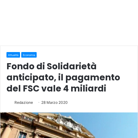
Attualità
Economia
Fondo di Solidarietà
anticipato, il pagamento
del FSC vale 4 miliardi
Redazione
28 Marzo 2020