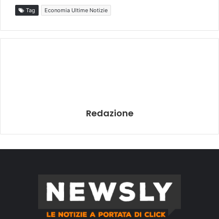
Tag
Economia Ultime Notizie
Redazione