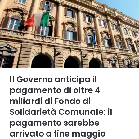
Il Governo anticipa il
pagamento di oltre 4
miliardi di Fondo di
Solidarietà Comunale: il
pagamento sarebbe
arrivato a fine maggio