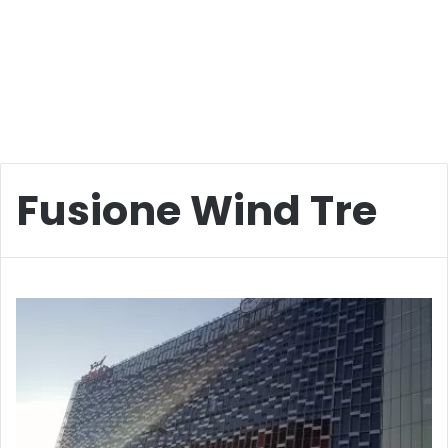
Fusione Wind Tre