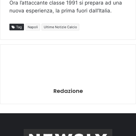
Ora l’attaccante classe 1991 si prepara ad una
nuova esperienza, la prima fuori dall’Italia.
Tag
Napoli
Ultime Notizie Calcio
Redazione