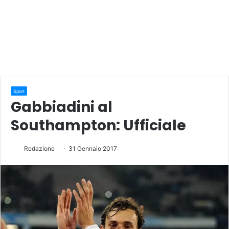
Sport
Gabbiadini al
Southampton: Ufficiale
Redazione
31 Gennaio 2017