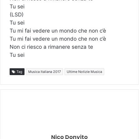
Tu sei
(LSD)
Tu sei
Tu mi fai vedere un mondo che non c’è
Tu mi fai vedere un mondo che non c’è
Non ci riesco a rimanere senza te
Tu sei
Tag
Musica Italiana 2017
Ultime Notizie Musica
Nico Donvito